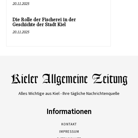
20.11.2025
Die Rolle der Fischerei in der
Geschichte der Stadt Kiel
20.11.2025
Alles Wichtige aus Kiel - Ihre tägliche Nachrichtenquelle
Informationen
KONTAKT
IMPRESSUM