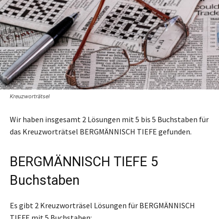
Kreuzworträtsel
Wir haben insgesamt 2 Lösungen mit 5 bis 5 Buchstaben für
das Kreuzworträtsel BERGMÄNNISCH TIEFE gefunden.
BERGMÄNNISCH TIEFE 5
Buchstaben
Es gibt 2 Kreuzworträsel Lösungen für BERGMÄNNISCH
TIEFE mit 5 Buchstaben: