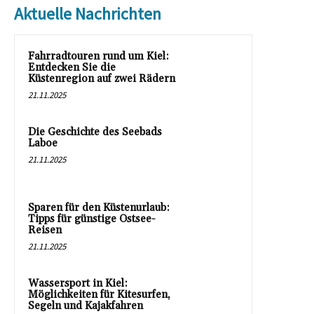
Aktuelle Nachrichten
Fahrradtouren rund um Kiel:
Entdecken Sie die
Küstenregion auf zwei Rädern
21.11.2025
Die Geschichte des Seebads
Laboe
21.11.2025
Sparen für den Küstenurlaub:
Tipps für günstige Ostsee-
Reisen
21.11.2025
Wassersport in Kiel:
Möglichkeiten für Kitesurfen,
Segeln und Kajakfahren