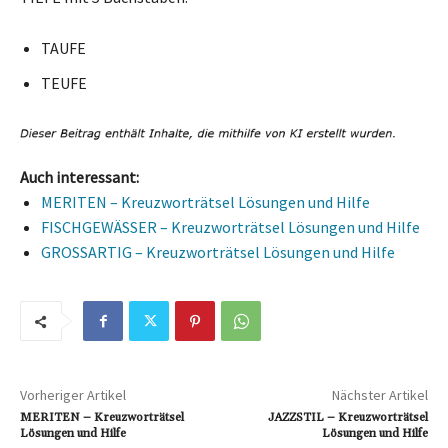
TAUFE
TEUFE
Auch interessant:
MERITEN – Kreuzworträtsel Lösungen und Hilfe
FISCHGEWÄSSER – Kreuzworträtsel Lösungen und Hilfe
GROSSARTIG – Kreuzworträtsel Lösungen und Hilfe
Vorheriger Artikel
Nächster Artikel
MERITEN – Kreuzworträtsel
JAZZSTIL – Kreuzworträtsel
Lösungen und Hilfe
Lösungen und Hilfe