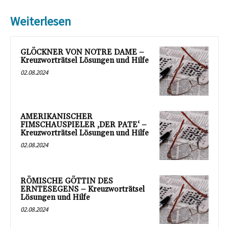
Weiterlesen
GLÖCKNER VON NOTRE DAME –
Kreuzworträtsel Lösungen und Hilfe
02.08.2024
AMERIKANISCHER
FIMSCHAUSPIELER ‚DER PATE‘ –
Kreuzworträtsel Lösungen und Hilfe
02.08.2024
RÖMISCHE GÖTTIN DES
ERNTESEGENS – Kreuzworträtsel
Lösungen und Hilfe
02.08.2024