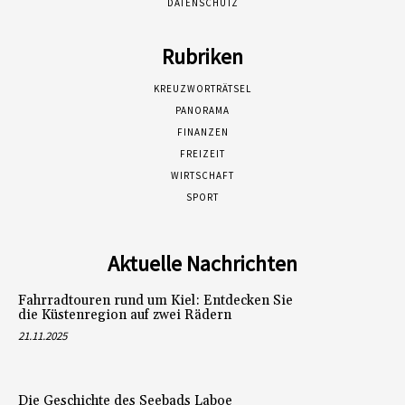
DATENSCHUTZ
Rubriken
KREUZWORTRÄTSEL
PANORAMA
FINANZEN
FREIZEIT
WIRTSCHAFT
SPORT
Aktuelle Nachrichten
Fahrradtouren rund um Kiel: Entdecken Sie
die Küstenregion auf zwei Rädern
21.11.2025
Die Geschichte des Seebads Laboe