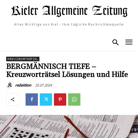
Alles Wichtige aus Kiel - Ihre tägliche Nachrichtenquelle
KREUZWORTRÄTSEL
BERGMÄNNISCH TIEFE –
Kreuzworträtsel Lösungen und Hilfe
25.07.2024
redaktion