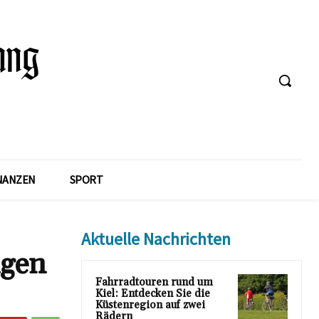
NANZEN
SPORT
Aktuelle Nachrichten
gen
Fahrradtouren rund um
Kiel: Entdecken Sie die
Küstenregion auf zwei
Rädern