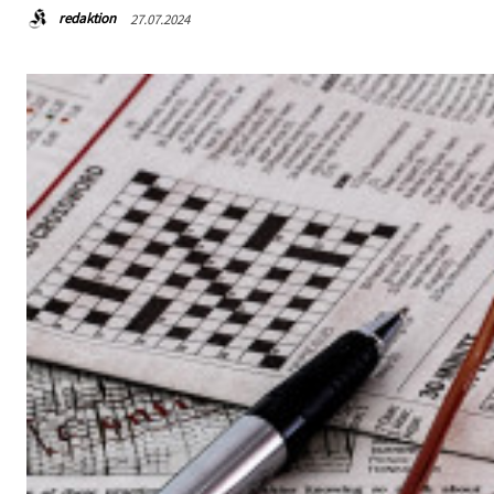
redaktion
27.07.2024