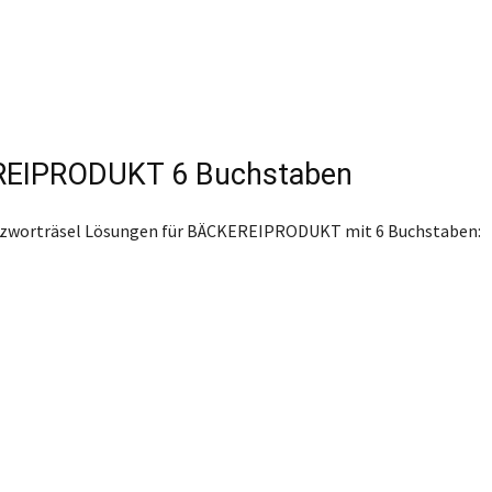
EIPRODUKT 6 Buchstaben
euzworträsel Lösungen für BÄCKEREIPRODUKT mit 6 Buchstaben: