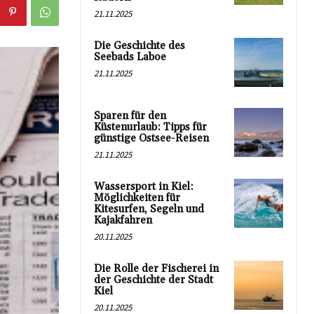
21.11.2025
Die Geschichte des
Seebads Laboe
21.11.2025
Sparen für den
Küstenurlaub: Tipps für
günstige Ostsee-Reisen
21.11.2025
Wassersport in Kiel:
Möglichkeiten für
Kitesurfen, Segeln und
Kajakfahren
20.11.2025
Die Rolle der Fischerei in
der Geschichte der Stadt
Kiel
20.11.2025