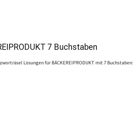
EIPRODUKT 7 Buchstaben
euzworträsel Lösungen für BÄCKEREIPRODUKT mit 7 Buchstaben: