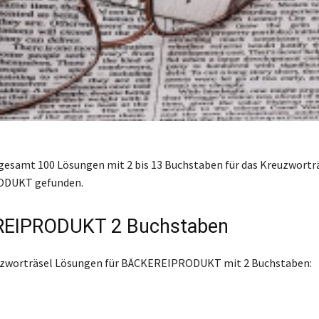
gesamt 100 Lösungen mit 2 bis 13 Buchstaben für das Kreuzwortr
DUKT gefunden.
EIPRODUKT 2 Buchstaben
euzworträsel Lösungen für BÄCKEREIPRODUKT mit 2 Buchstaben: