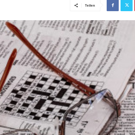
Teilen