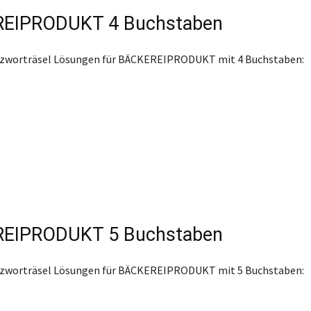
EIPRODUKT 4 Buchstaben
euzworträsel Lösungen für BÄCKEREIPRODUKT mit 4 Buchstaben:
EIPRODUKT 5 Buchstaben
euzworträsel Lösungen für BÄCKEREIPRODUKT mit 5 Buchstaben: