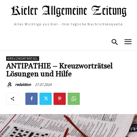
Alles Wichtige aus Kiel - Ihre tägliche Nachrichtenquelle
KREUZWORTRÄTSEL
ANTIPATHIE – Kreuzworträtsel
Lösungen und Hilfe
27.07.2024
redaktion