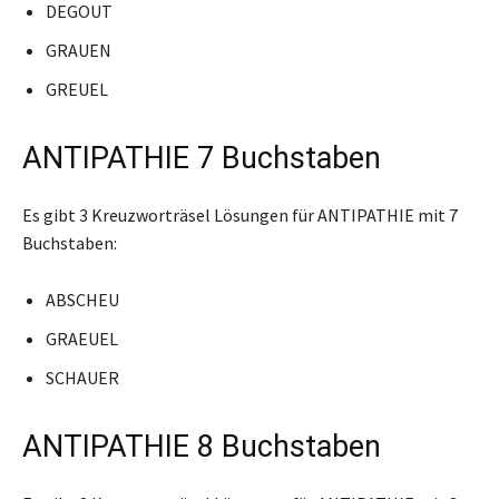
DEGOUT
GRAUEN
GREUEL
ANTIPATHIE 7 Buchstaben
Es gibt 3 Kreuzworträsel Lösungen für ANTIPATHIE mit 7
Buchstaben:
ABSCHEU
GRAEUEL
SCHAUER
ANTIPATHIE 8 Buchstaben