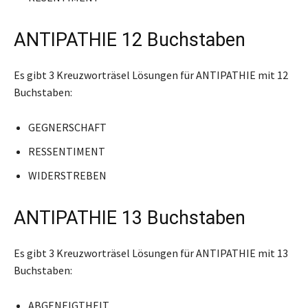
ANTIPATHIE 12 Buchstaben
Es gibt 3 Kreuzworträsel Lösungen für ANTIPATHIE mit 12
Buchstaben:
GEGNERSCHAFT
RESSENTIMENT
WIDERSTREBEN
ANTIPATHIE 13 Buchstaben
Es gibt 3 Kreuzworträsel Lösungen für ANTIPATHIE mit 13
Buchstaben:
ABGENEIGTHEIT