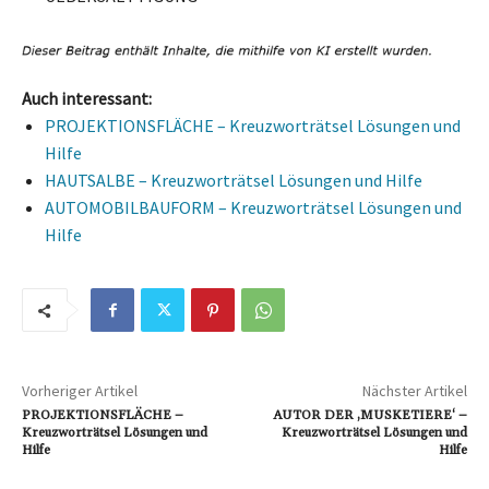
Auch interessant:
PROJEKTIONSFLÄCHE – Kreuzworträtsel Lösungen und
Hilfe
HAUTSALBE – Kreuzworträtsel Lösungen und Hilfe
AUTOMOBILBAUFORM – Kreuzworträtsel Lösungen und
Hilfe
Vorheriger Artikel
Nächster Artikel
PROJEKTIONSFLÄCHE –
AUTOR DER ‚MUSKETIERE‘ –
Kreuzworträtsel Lösungen und
Kreuzworträtsel Lösungen und
Hilfe
Hilfe