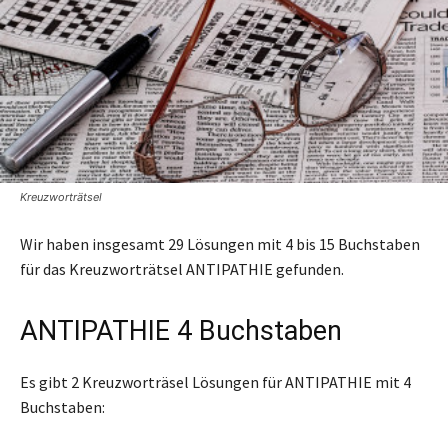
Kreuzworträtsel
Wir haben insgesamt 29 Lösungen mit 4 bis 15 Buchstaben
für das Kreuzworträtsel ANTIPATHIE gefunden.
ANTIPATHIE 4 Buchstaben
Es gibt 2 Kreuzworträsel Lösungen für ANTIPATHIE mit 4
Buchstaben: