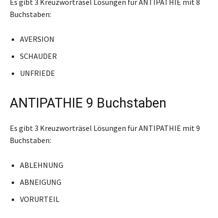
Es gibt 3 Kreuzworträsel Lösungen für ANTIPATHIE mit 8
Buchstaben:
AVERSION
SCHAUDER
UNFRIEDE
ANTIPATHIE 9 Buchstaben
Es gibt 3 Kreuzworträsel Lösungen für ANTIPATHIE mit 9
Buchstaben:
ABLEHNUNG
ABNEIGUNG
VORURTEIL