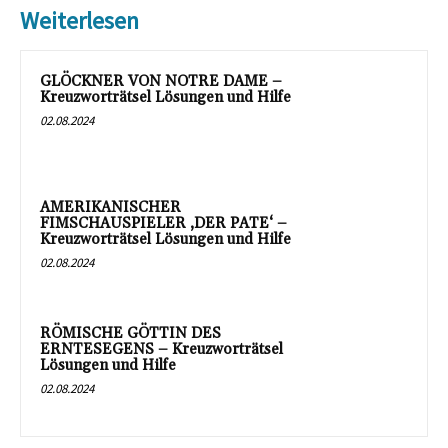
Weiterlesen
GLÖCKNER VON NOTRE DAME –
Kreuzworträtsel Lösungen und Hilfe
02.08.2024
AMERIKANISCHER
FIMSCHAUSPIELER ‚DER PATE‘ –
Kreuzworträtsel Lösungen und Hilfe
02.08.2024
RÖMISCHE GÖTTIN DES
ERNTESEGENS – Kreuzworträtsel
Lösungen und Hilfe
02.08.2024