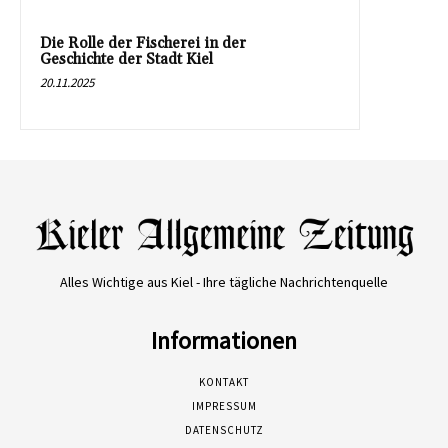
Die Rolle der Fischerei in der
Geschichte der Stadt Kiel
20.11.2025
Alles Wichtige aus Kiel - Ihre tägliche Nachrichtenquelle
Informationen
KONTAKT
IMPRESSUM
DATENSCHUTZ