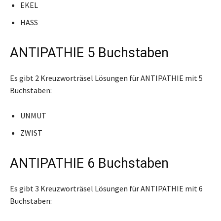
EKEL
HASS
ANTIPATHIE 5 Buchstaben
Es gibt 2 Kreuzworträsel Lösungen für ANTIPATHIE mit 5
Buchstaben:
UNMUT
ZWIST
ANTIPATHIE 6 Buchstaben
Es gibt 3 Kreuzworträsel Lösungen für ANTIPATHIE mit 6
Buchstaben: