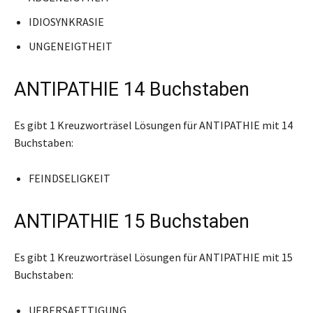
IDIOSYNKRASIE
UNGENEIGTHEIT
ANTIPATHIE 14 Buchstaben
Es gibt 1 Kreuzworträsel Lösungen für ANTIPATHIE mit 14
Buchstaben:
FEINDSELIGKEIT
ANTIPATHIE 15 Buchstaben
Es gibt 1 Kreuzworträsel Lösungen für ANTIPATHIE mit 15
Buchstaben:
UEBERSAETTIGUNG