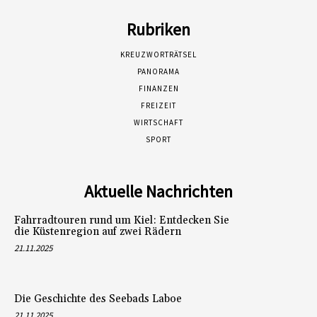
Rubriken
KREUZWORTRÄTSEL
PANORAMA
FINANZEN
FREIZEIT
WIRTSCHAFT
SPORT
Aktuelle Nachrichten
Fahrradtouren rund um Kiel: Entdecken Sie
die Küstenregion auf zwei Rädern
21.11.2025
Die Geschichte des Seebads Laboe
21.11.2025