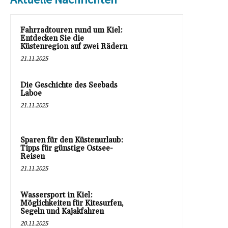
Fahrradtouren rund um Kiel:
Entdecken Sie die
Küstenregion auf zwei Rädern
21.11.2025
Die Geschichte des Seebads
Laboe
21.11.2025
Sparen für den Küstenurlaub:
Tipps für günstige Ostsee-
Reisen
21.11.2025
Wassersport in Kiel:
Möglichkeiten für Kitesurfen,
Segeln und Kajakfahren
20.11.2025