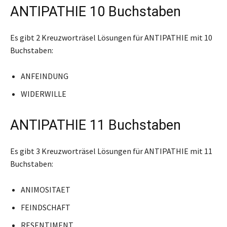
ANTIPATHIE 10 Buchstaben
Es gibt 2 Kreuzworträsel Lösungen für ANTIPATHIE mit 10
Buchstaben:
ANFEINDUNG
WIDERWILLE
ANTIPATHIE 11 Buchstaben
Es gibt 3 Kreuzworträsel Lösungen für ANTIPATHIE mit 11
Buchstaben:
ANIMOSITAET
FEINDSCHAFT
RESENTIMENT