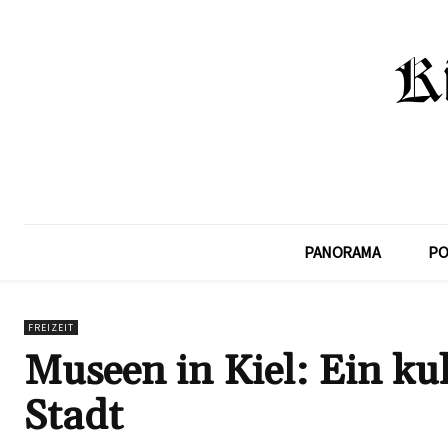
PANORAMA
PO
FREIZEIT
Museen in Kiel: Ein kul
Stadt