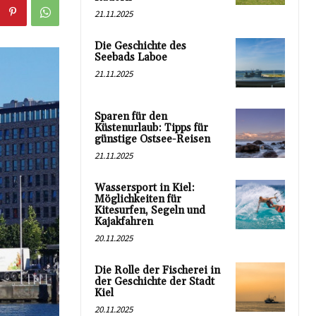
21.11.2025
Die Geschichte des
Seebads Laboe
21.11.2025
Sparen für den
Küstenurlaub: Tipps für
günstige Ostsee-Reisen
21.11.2025
Wassersport in Kiel:
Möglichkeiten für
Kitesurfen, Segeln und
Kajakfahren
20.11.2025
Die Rolle der Fischerei in
der Geschichte der Stadt
Kiel
20.11.2025