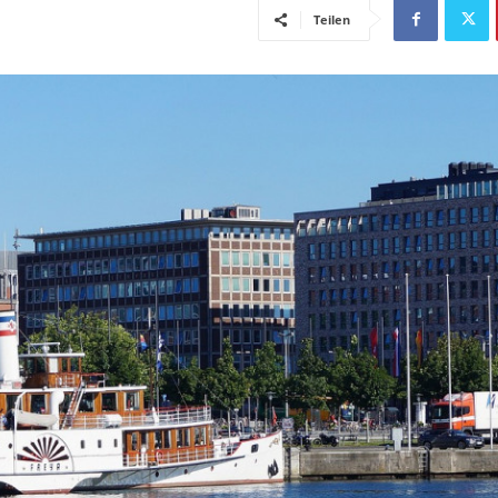
Teilen