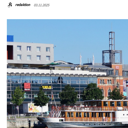
redaktion
03.11.2025