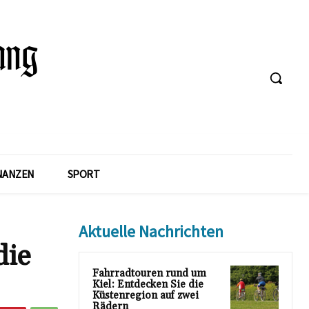
NANZEN
SPORT
Aktuelle Nachrichten
die
Fahrradtouren rund um
Kiel: Entdecken Sie die
Küstenregion auf zwei
Rädern