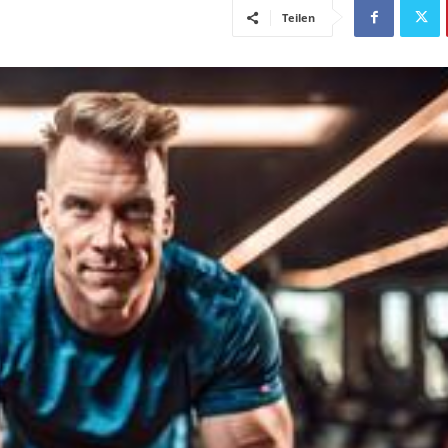
Teilen