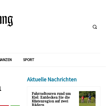
NANZEN
SPORT
Aktuelle Nachrichten
n
Fahrradtouren rund um
Kiel: Entdecken Sie die
Küstenregion auf zwei
Rädern