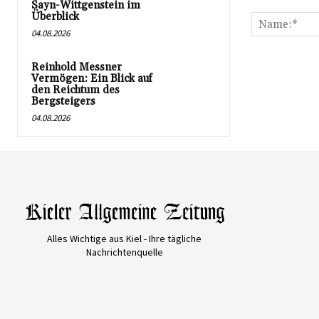
Kommentar:
Sayn-Wittgenstein im
Überblick
04.08.2026
Reinhold Messner
Vermögen: Ein Blick auf
den Reichtum des
Bergsteigers
04.08.2026
Alles Wichtige aus Kiel - Ihre tägliche
Nachrichtenquelle