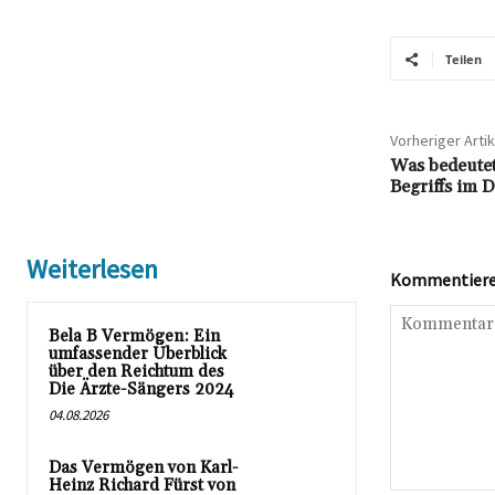
Teilen
Vorheriger Artik
Was bedeutet
Begriffs im De
Weiterlesen
Kommentieren
Bela B Vermögen: Ein
umfassender Überblick
über den Reichtum des
Die Ärzte-Sängers 2024
04.08.2026
Das Vermögen von Karl-
Heinz Richard Fürst von