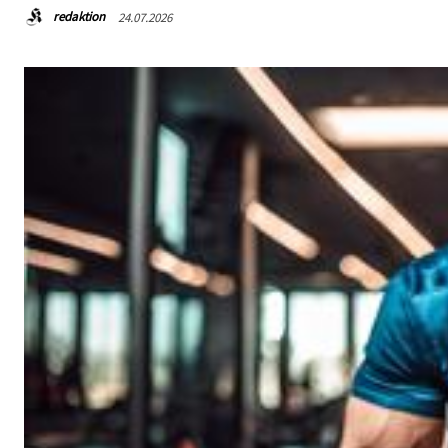
redaktion
24.07.2026