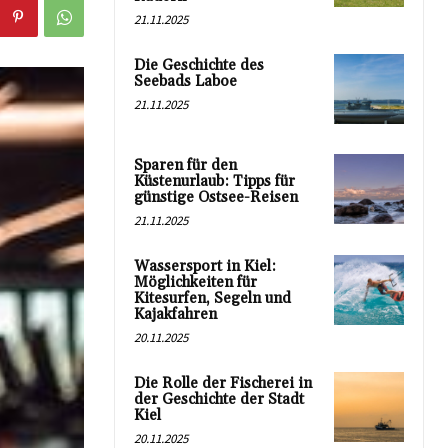
21.11.2025
Die Geschichte des
Seebads Laboe
21.11.2025
Sparen für den
Küstenurlaub: Tipps für
günstige Ostsee-Reisen
21.11.2025
Wassersport in Kiel:
Möglichkeiten für
Kitesurfen, Segeln und
Kajakfahren
20.11.2025
Die Rolle der Fischerei in
der Geschichte der Stadt
Kiel
20.11.2025