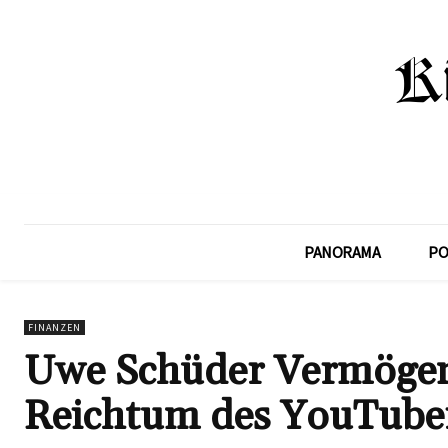
PANORAMA
PO
FINANZEN
Uwe Schüder Vermögen 
Reichtum des YouTube