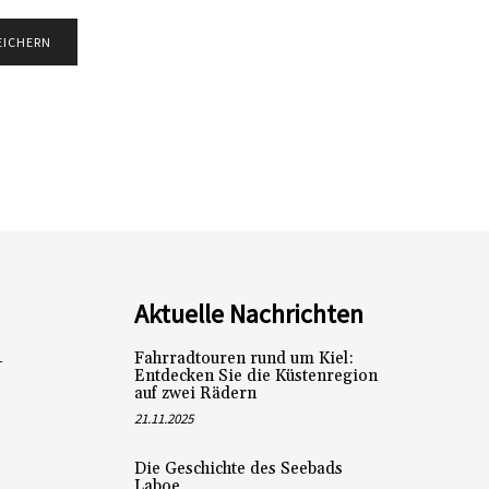
Aktuelle Nachrichten
Fahrradtouren rund um Kiel:
L
Entdecken Sie die Küstenregion
auf zwei Rädern
21.11.2025
Die Geschichte des Seebads
Laboe