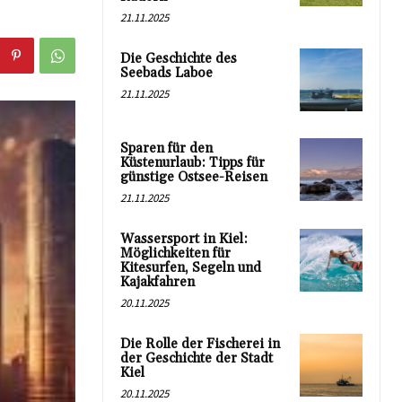
21.11.2025
Die Geschichte des
Seebads Laboe
21.11.2025
Sparen für den
Küstenurlaub: Tipps für
günstige Ostsee-Reisen
21.11.2025
Wassersport in Kiel:
Möglichkeiten für
Kitesurfen, Segeln und
Kajakfahren
20.11.2025
Die Rolle der Fischerei in
der Geschichte der Stadt
Kiel
20.11.2025