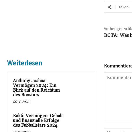
Teilen
Vorheriger Artik
RCTA: Was ha
Weiterlesen
Kommentieren
Anthony Joshua
Vermögen 2024: Ein
Blick auf den Reichtum
des Boxstars
06.08.2026
Kaká: Vermögen, Gehalt
und finanzielle Erfolge
Kommentar:
des Fußballstars 2024