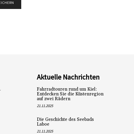
Aktuelle Nachrichten
Fahrradtouren rund um Kiel:
L
Entdecken Sie die Küstenregion
auf zwei Rädern
21.11.2025
Die Geschichte des Seebads
Laboe
21.11.2025