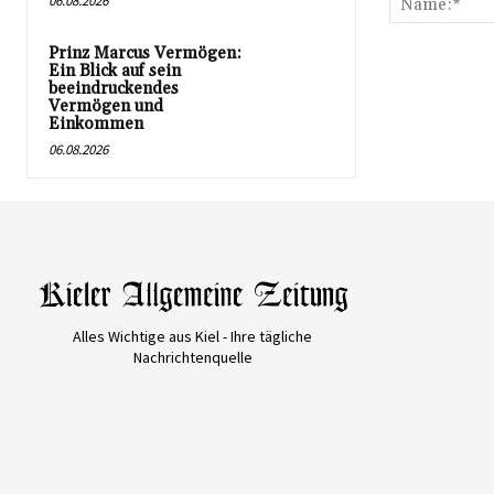
06.08.2026
Prinz Marcus Vermögen:
Ein Blick auf sein
beeindruckendes
Vermögen und
Einkommen
06.08.2026
Alles Wichtige aus Kiel - Ihre tägliche
Nachrichtenquelle