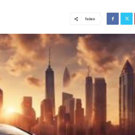
Teilen