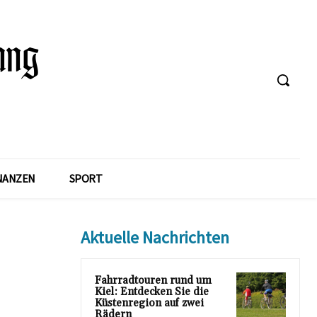
NANZEN
SPORT
Aktuelle Nachrichten
Fahrradtouren rund um
Kiel: Entdecken Sie die
Küstenregion auf zwei
Rädern