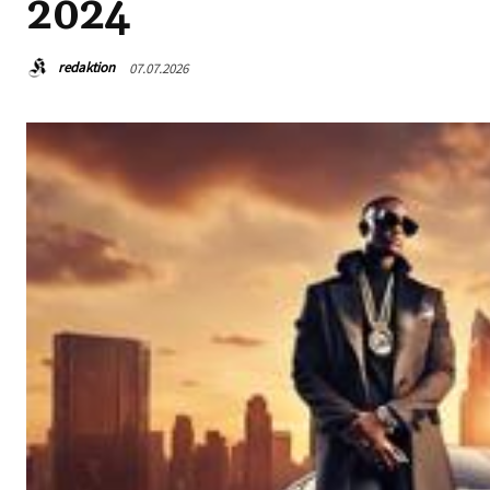
2024
redaktion
07.07.2026