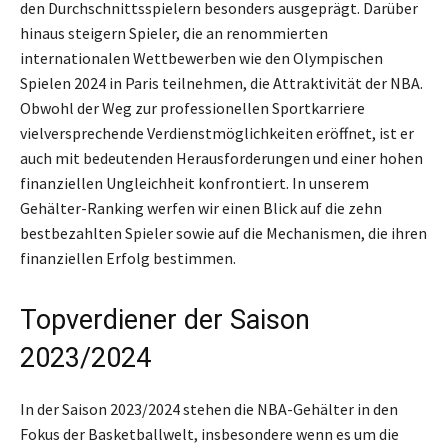
den Durchschnittsspielern besonders ausgeprägt. Darüber
hinaus steigern Spieler, die an renommierten
internationalen Wettbewerben wie den Olympischen
Spielen 2024 in Paris teilnehmen, die Attraktivität der NBA.
Obwohl der Weg zur professionellen Sportkarriere
vielversprechende Verdienstmöglichkeiten eröffnet, ist er
auch mit bedeutenden Herausforderungen und einer hohen
finanziellen Ungleichheit konfrontiert. In unserem
Gehälter-Ranking werfen wir einen Blick auf die zehn
bestbezahlten Spieler sowie auf die Mechanismen, die ihren
finanziellen Erfolg bestimmen.
Topverdiener der Saison
2023/2024
In der Saison 2023/2024 stehen die NBA-Gehälter in den
Fokus der Basketballwelt, insbesondere wenn es um die