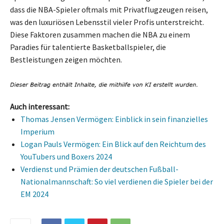
dass die NBA-Spieler oftmals mit Privatflugzeugen reisen,
was den luxuriösen Lebensstil vieler Profis unterstreicht.
Diese Faktoren zusammen machen die NBA zu einem
Paradies für talentierte Basketballspieler, die
Bestleistungen zeigen möchten.
Auch interessant:
Thomas Jensen Vermögen: Einblick in sein finanzielles
Imperium
Logan Pauls Vermögen: Ein Blick auf den Reichtum des
YouTubers und Boxers 2024
Verdienst und Prämien der deutschen Fußball-
Nationalmannschaft: So viel verdienen die Spieler bei der
EM 2024