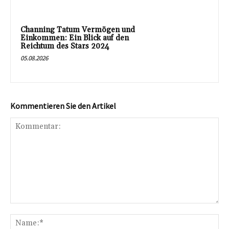
Channing Tatum Vermögen und
Einkommen: Ein Blick auf den
Reichtum des Stars 2024
05.08.2026
Kommentieren Sie den Artikel
Kommentar:
Na