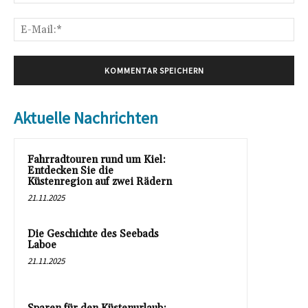
E-
Mai
Aktuelle Nachrichten
Fahrradtouren rund um Kiel:
Entdecken Sie die
Küstenregion auf zwei Rädern
21.11.2025
Die Geschichte des Seebads
Laboe
21.11.2025