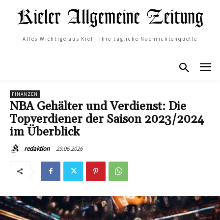
Alles Wichtige aus Kiel - Ihre tägliche Nachrichtenquelle
FINANZEN
NBA Gehälter und Verdienst: Die
Topverdiener der Saison 2023/2024
im Überblick
29.06.2026
redaktion