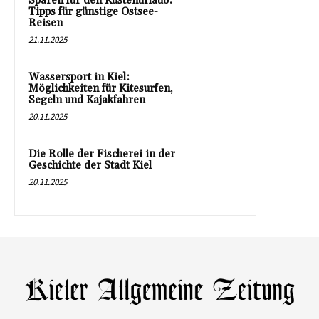
Sparen für den Küstenurlaub:
Tipps für günstige Ostsee-
Reisen
21.11.2025
Wassersport in Kiel:
Möglichkeiten für Kitesurfen,
Segeln und Kajakfahren
20.11.2025
Die Rolle der Fischerei in der
Geschichte der Stadt Kiel
20.11.2025