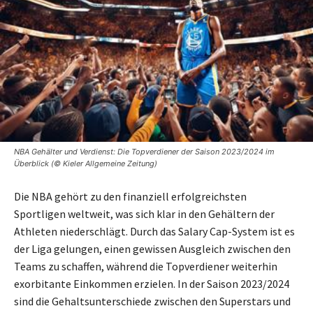
NBA Gehälter und Verdienst: Die Topverdiener der Saison 2023/2024 im
Überblick (© Kieler Allgemeine Zeitung)
Die NBA gehört zu den finanziell erfolgreichsten
Sportligen weltweit, was sich klar in den Gehältern der
Athleten niederschlägt. Durch das Salary Cap-System ist es
der Liga gelungen, einen gewissen Ausgleich zwischen den
Teams zu schaffen, während die Topverdiener weiterhin
exorbitante Einkommen erzielen. In der Saison 2023/2024
sind die Gehaltsunterschiede zwischen den Superstars und