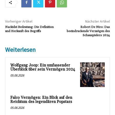
Vorheriger Artikel
Nächster Artikel
Nackidei Bedeutung: Die Definition
Robert De Niro: Das
und Herkunft des Begriffs
beeindruckende Vermögen des
Schauspielers 2024
Weiterlesen
Wolfgang Joop: Ein umfassender
Überblick über sein Vermögen 2024
05.08.2026
Falco Vermögen: Ein Blick auf den
Reichtum des legendären Popstars
05.08.2026