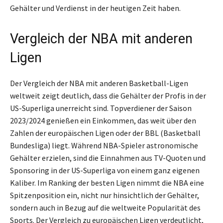
Gehälter und Verdienst in der heutigen Zeit haben.
Vergleich der NBA mit anderen
Ligen
Der Vergleich der NBA mit anderen Basketball-Ligen
weltweit zeigt deutlich, dass die Gehälter der Profis in der
US-Superliga unerreicht sind. Topverdiener der Saison
2023/2024 genießen ein Einkommen, das weit über den
Zahlen der europäischen Ligen oder der BBL (Basketball
Bundesliga) liegt. Während NBA-Spieler astronomische
Gehälter erzielen, sind die Einnahmen aus TV-Quoten und
Sponsoring in der US-Superliga von einem ganz eigenen
Kaliber. Im Ranking der besten Ligen nimmt die NBA eine
Spitzenposition ein, nicht nur hinsichtlich der Gehälter,
sondern auch in Bezug auf die weltweite Popularität des
Sports. Der Vergleich zu europäischen Ligen verdeutlicht,