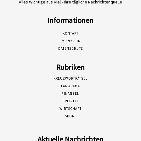
Alles Wichtige aus Kiel - Ihre tägliche Nachrichtenquelle
Informationen
KONTAKT
IMPRESSUM
DATENSCHUTZ
Rubriken
KREUZWORTRÄTSEL
PANORAMA
FINANZEN
FREIZEIT
WIRTSCHAFT
SPORT
Aktuelle Nachrichten