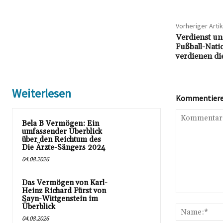
Vorheriger Artik
Verdienst un
Fußball-Nati
verdienen di
Weiterlesen
Kommentieren
Bela B Vermögen: Ein
umfassender Überblick
über den Reichtum des
Die Ärzte-Sängers 2024
04.08.2026
Das Vermögen von Karl-
Heinz Richard Fürst von
Kommentar:
Sayn-Wittgenstein im
Überblick
04.08.2026