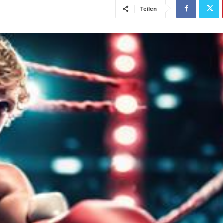
Teilen