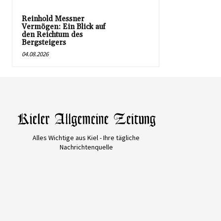
Reinhold Messner
Vermögen: Ein Blick auf
den Reichtum des
Bergsteigers
04.08.2026
Alles Wichtige aus Kiel - Ihre tägliche
Nachrichtenquelle