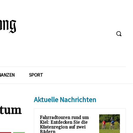
NANZEN
SPORT
Aktuelle Nachrichten
htum
Fahrradtouren rund um
Kiel: Entdecken Sie die
Küstenregion auf zwei
Rädern