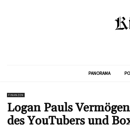
PANORAMA
PO
FINANZEN
Logan Pauls Vermögen:
des YouTubers und Bo