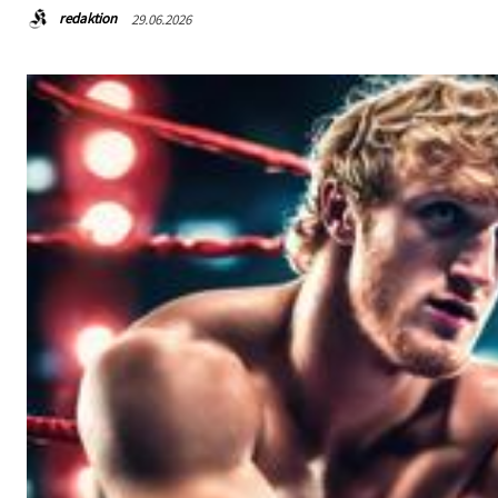
redaktion
29.06.2026