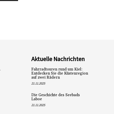
Aktuelle Nachrichten
Fahrradtouren rund um Kiel:
L
Entdecken Sie die Küstenregion
auf zwei Rädern
21.11.2025
Die Geschichte des Seebads
Laboe
21.11.2025