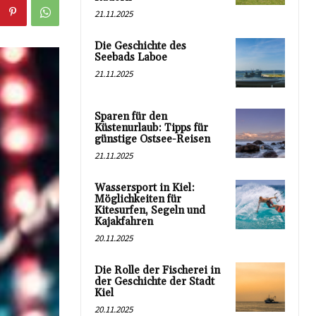
21.11.2025
Die Geschichte des
Seebads Laboe
21.11.2025
Sparen für den
Küstenurlaub: Tipps für
günstige Ostsee-Reisen
21.11.2025
Wassersport in Kiel:
Möglichkeiten für
Kitesurfen, Segeln und
Kajakfahren
20.11.2025
Die Rolle der Fischerei in
der Geschichte der Stadt
Kiel
20.11.2025