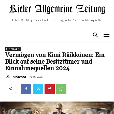
Alles Wichtige aus Kiel - Ihre tägliche Nachrichtenquelle
FINANZEN
Vermögen von Kimi Räikkönen: Ein
Blick auf seine Besitztümer und
Einnahmequellen 2024
24.07.2026
redaktion