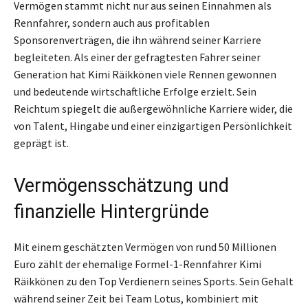
Vermögen stammt nicht nur aus seinen Einnahmen als
Rennfahrer, sondern auch aus profitablen
Sponsorenverträgen, die ihn während seiner Karriere
begleiteten. Als einer der gefragtesten Fahrer seiner
Generation hat Kimi Räikkönen viele Rennen gewonnen
und bedeutende wirtschaftliche Erfolge erzielt. Sein
Reichtum spiegelt die außergewöhnliche Karriere wider, die
von Talent, Hingabe und einer einzigartigen Persönlichkeit
geprägt ist.
Vermögensschätzung und
finanzielle Hintergründe
Mit einem geschätzten Vermögen von rund 50 Millionen
Euro zählt der ehemalige Formel-1-Rennfahrer Kimi
Räikkönen zu den Top Verdienern seines Sports. Sein Gehalt
während seiner Zeit bei Team Lotus, kombiniert mit