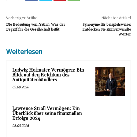
Vorheriger Artikel
Nächster Artikel
Die Bedeutung von ‚Yatim‘: Was der
Synonyme für beispielsweise:
Begriff für die Gesellschaft heißt
Entdecken Sie sinnverwandte
Wörter
Weiterlesen
Ludwig Hofmaier Vermögen: Ein
Blick auf den Reichtum des
Antiquitätenhändlers
03.08.2026
Lawrence Stroll Vermögen: Ein
Überblick über seine finanziellen
Erfolge 2024
03.08.2026