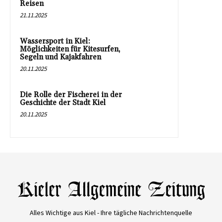
Reisen
21.11.2025
Wassersport in Kiel:
Möglichkeiten für Kitesurfen,
Segeln und Kajakfahren
20.11.2025
Die Rolle der Fischerei in der
Geschichte der Stadt Kiel
20.11.2025
Alles Wichtige aus Kiel - Ihre tägliche Nachrichtenquelle