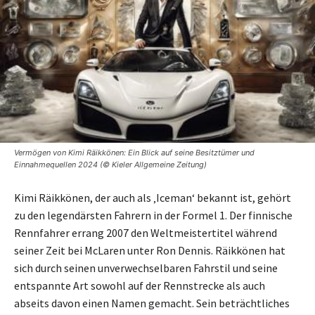
Vermögen von Kimi Räikkönen: Ein Blick auf seine Besitztümer und
Einnahmequellen 2024 (© Kieler Allgemeine Zeitung)
Kimi Räikkönen, der auch als ‚Iceman‘ bekannt ist, gehört
zu den legendärsten Fahrern in der Formel 1. Der finnische
Rennfahrer errang 2007 den Weltmeistertitel während
seiner Zeit bei McLaren unter Ron Dennis. Räikkönen hat
sich durch seinen unverwechselbaren Fahrstil und seine
entspannte Art sowohl auf der Rennstrecke als auch
abseits davon einen Namen gemacht. Sein beträchtliches