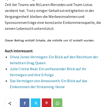
Zeit bei Teams wie McLaren Mercedes und Team Lotus
verdient hat. Trotz einiger Gehaltsstreitigkeiten in der
Vergangenheit bleiben die Werbeeinnahmen und
Sponsorenverträge eine konstante Einkommensquelle, die
seinen Lebensstil unterstützt.
Auch interessant:
Olivia Jones Vermögen: Ein Blick auf den Reichtum der
beliebten Drag Queen
Julie Cristie Neal: Ein umfassender Blick auf ihr
Vermögen und ihre Erfolge
Das Vermögen von Amouranth: Ein Blick auf das
Einkommen der Streaming-Ikone