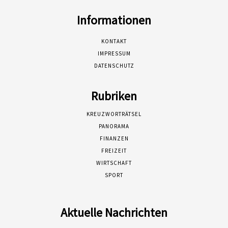
Informationen
KONTAKT
IMPRESSUM
DATENSCHUTZ
Rubriken
KREUZWORTRÄTSEL
PANORAMA
FINANZEN
FREIZEIT
WIRTSCHAFT
SPORT
Aktuelle Nachrichten