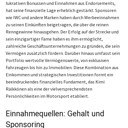
lukrativen Bonussen und Einnahmen aus Endorsements,
hat seine finanzielle Lage erheblich gestärkt. Sponsoren
wie IWC und andere Marken haben durch Werbeeinnahmen
zu seinen Einkünften beigetragen, die über die reinen
Renngewinne hinausgehen. Der Erfolg auf der Strecke und
sein einzigartiger Fame haben es ihm ermöglicht,
zahlreiche Geschäftsunternehmungen zu gründen, die sein
Vermögen zusätzlich fördern. Darüber hinaus umfasst sein
Portfolio wertvolle Vermögenswerte, von exklusiven
Fahrzeugen bis hin zu Immobilien. Diese Kombination aus
Einkommen und strategischen Investitionen formt ein
beeindruckendes finanzielles Fundament, das Kimi
Räikkönen als eine der vielversprechendsten
Persönlichkeiten im Motorsport etabliert.
Einnahmequellen: Gehalt und
Sponsoring