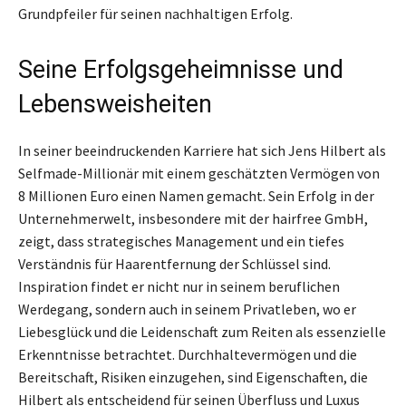
Grundpfeiler für seinen nachhaltigen Erfolg.
Seine Erfolgsgeheimnisse und
Lebensweisheiten
In seiner beeindruckenden Karriere hat sich Jens Hilbert als
Selfmade-Millionär mit einem geschätzten Vermögen von
8 Millionen Euro einen Namen gemacht. Sein Erfolg in der
Unternehmerwelt, insbesondere mit der hairfree GmbH,
zeigt, dass strategisches Management und ein tiefes
Verständnis für Haarentfernung der Schlüssel sind.
Inspiration findet er nicht nur in seinem beruflichen
Werdegang, sondern auch in seinem Privatleben, wo er
Liebesglück und die Leidenschaft zum Reiten als essenzielle
Erkenntnisse betrachtet. Durchhaltevermögen und die
Bereitschaft, Risiken einzugehen, sind Eigenschaften, die
Hilbert als entscheidend für seinen Überfluss und Luxus