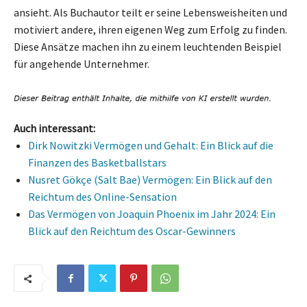
ansieht. Als Buchautor teilt er seine Lebensweisheiten und
motiviert andere, ihren eigenen Weg zum Erfolg zu finden.
Diese Ansätze machen ihn zu einem leuchtenden Beispiel
für angehende Unternehmer.
Auch interessant:
Dirk Nowitzki Vermögen und Gehalt: Ein Blick auf die
Finanzen des Basketballstars
Nusret Gökçe (Salt Bae) Vermögen: Ein Blick auf den
Reichtum des Online-Sensation
Das Vermögen von Joaquin Phoenix im Jahr 2024: Ein
Blick auf den Reichtum des Oscar-Gewinners