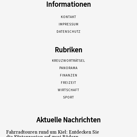
Informationen
KONTAKT
IMPRESSUM
DATENSCHUTZ
Rubriken
KREUZWORTRÄTSEL
PANORAMA
FINANZEN
FREIZEIT
WIRTSCHAFT
SPORT
Aktuelle Nachrichten
Fahrradtouren rund um Kiel: Entdecken Sie