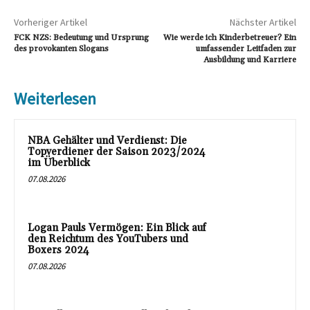
Vorheriger Artikel
Nächster Artikel
FCK NZS: Bedeutung und Ursprung
Wie werde ich Kinderbetreuer? Ein
des provokanten Slogans
umfassender Leitfaden zur
Ausbildung und Karriere
Weiterlesen
NBA Gehälter und Verdienst: Die
Topverdiener der Saison 2023/2024
im Überblick
07.08.2026
Logan Pauls Vermögen: Ein Blick auf
den Reichtum des YouTubers und
Boxers 2024
07.08.2026