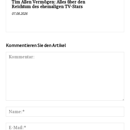
Tim Allen Vermögen: Alles über den
Reichtum des ehemaligen TV-Stars
07.08.2026
Kommentieren Sie den Artikel
Kommentar:
Na
E-