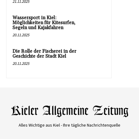
21.11.2025
Wassersport in Kiel:
Möglichkeiten für Kitesurfen,
Segeln und Kajakfahren
20.11.2025
Die Rolle der Fischerei in der
Geschichte der Stadt Kiel
20.11.2025
Alles Wichtige aus Kiel - Ihre tägliche Nachrichtenquelle