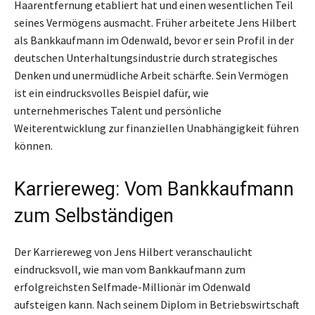
Haarentfernung etabliert hat und einen wesentlichen Teil
seines Vermögens ausmacht. Früher arbeitete Jens Hilbert
als Bankkaufmann im Odenwald, bevor er sein Profil in der
deutschen Unterhaltungsindustrie durch strategisches
Denken und unermüdliche Arbeit schärfte. Sein Vermögen
ist ein eindrucksvolles Beispiel dafür, wie
unternehmerisches Talent und persönliche
Weiterentwicklung zur finanziellen Unabhängigkeit führen
können.
Karriereweg: Vom Bankkaufmann
zum Selbständigen
Der Karriereweg von Jens Hilbert veranschaulicht
eindrucksvoll, wie man vom Bankkaufmann zum
erfolgreichsten Selfmade-Millionär im Odenwald
aufsteigen kann. Nach seinem Diplom in Betriebswirtschaft