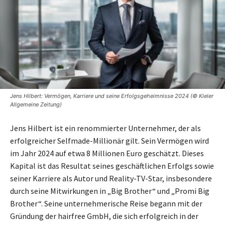
Jens Hilbert: Vermögen, Karriere und seine Erfolgsgeheimnisse 2024 (© Kieler
Allgemeine Zeitung)
Jens Hilbert ist ein renommierter Unternehmer, der als
erfolgreicher Selfmade-Millionär gilt. Sein Vermögen wird
im Jahr 2024 auf etwa 8 Millionen Euro geschätzt. Dieses
Kapital ist das Resultat seines geschäftlichen Erfolgs sowie
seiner Karriere als Autor und Reality-TV-Star, insbesondere
durch seine Mitwirkungen in „Big Brother“ und „Promi Big
Brother“. Seine unternehmerische Reise begann mit der
Gründung der hairfree GmbH, die sich erfolgreich in der