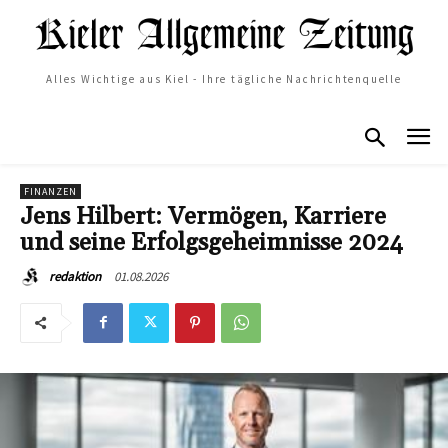
Alles Wichtige aus Kiel - Ihre tägliche Nachrichtenquelle
FINANZEN
Jens Hilbert: Vermögen, Karriere
und seine Erfolgsgeheimnisse 2024
01.08.2026
redaktion