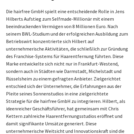
Die hairfree GmbH spielt eine entscheidende Rolle in Jens
Hilberts Aufstieg zum Selfmade-Millionär mit einem
beeindruckenden Vermögen von 8 Millionen Euro. Nach
seinem BWL-Studium und der erfolgreichen Ausbildung zum
Betriebswirt konzentrierte sich Hilbert auf
unternehmerische Aktivitäten, die schließlich zur Gründung
des Franchise-Systems für Haarentfernung führten. Diese
Marke entwickelte sich nicht nur in Frankfurt-Westend,
sondern auch in Städten wie Darmstadt, Michelstadt und
Rüsselsheim zu einem gefragten Anbieter. Zielgerichtet
entschied sich der Unternehmer, die Erfahrungen aus der
Pleite seines Sonnenstudios in eine zielgerichtete
Strategie für die hairfree GmbH zu integrieren. Hilbert, als
ideenreicher Geschäftsführer, hat gemeinsam mit Chris
Kettern zahlreiche Haarentfernungsstudios eröffnet und
damit signifikante Umsätze generiert. Diese
unternehmerische Weitsicht und Innovationskraft sind die