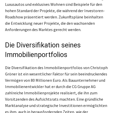
Luxusautos und exklusives Wohnen sind Beispiele für den
hohen Standard der Projekte, die während der Investoren-
Roadshow präsentiert werden. Zukunftspläne beinhalten
die Entwicklung neuer Projekte, die den wachsenden
Anforderungen des Marktes gerecht werden.
Die Diversifikation seines
Immobilienportfolios
Die Diversifikation des Immobilienportfolios von Christoph
Gröner ist ein wesentlicher Faktor für sein beeindruckendes
Vermögen von 80 Millionen Euro. Als Bauunternehmer und
Immobilienentwickler hat er durch die CG Gruppe AG
zahlreiche Immobilienprojekte realisiert, die ihn zum
Vorsitzenden des Aufsichtsrats machten. Eine gründliche
Marktanalyse und strategische Investitionen ermöglichten
es ihm, auch in herausfordernden Zeiten, wie der