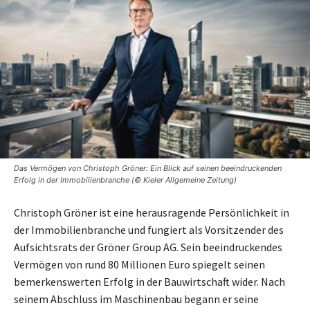
Das Vermögen von Christoph Gröner: Ein Blick auf seinen beeindruckenden
Erfolg in der Immobilienbranche (© Kieler Allgemeine Zeitung)
Christoph Gröner ist eine herausragende Persönlichkeit in
der Immobilienbranche und fungiert als Vorsitzender des
Aufsichtsrats der Gröner Group AG. Sein beeindruckendes
Vermögen von rund 80 Millionen Euro spiegelt seinen
bemerkenswerten Erfolg in der Bauwirtschaft wider. Nach
seinem Abschluss im Maschinenbau begann er seine