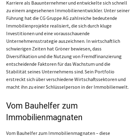
Karriere als Bauunternehmer und entwickelte sich schnell
zu einem angesehenen Immobilienentwickler. Unter seiner
Führung hat die CG Gruppe AG zahlreiche bedeutende
Immobilienprojekte realisiert, die sich durch kluge
Investitionen und eine vorausschauende
Unternehmensstrategie auszeichnen. In wirtschaftlich
schwierigen Zeiten hat Gröner bewiesen, dass
Diversifikation und die Nutzung von Fremdfinanzierung
entscheidende Faktoren für das Wachstum und die
Stabilität seines Unternehmens sind. Sein Portfolio
erstreckt sich über verschiedene Wirtschaftssektoren und
macht ihn zu einer Schlüsselperson in der Immobilienwelt.
Vom Bauhelfer zum
Immobilienmagnaten
Vom Bauhelfer zum Immobilienmagnaten – diese