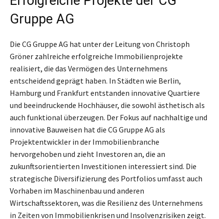
Erfolgreiche Projekte der CG
Gruppe AG
Die CG Gruppe AG hat unter der Leitung von Christoph
Gröner zahlreiche erfolgreiche Immobilienprojekte
realisiert, die das Vermögen des Unternehmens
entscheidend geprägt haben. In Städten wie Berlin,
Hamburg und Frankfurt entstanden innovative Quartiere
und beeindruckende Hochhäuser, die sowohl ästhetisch als
auch funktional überzeugen. Der Fokus auf nachhaltige und
innovative Bauweisen hat die CG Gruppe AG als
Projektentwickler in der Immobilienbranche
hervorgehoben und zieht Investoren an, die an
zukunftsorientierten Investitionen interessiert sind. Die
strategische Diversifizierung des Portfolios umfasst auch
Vorhaben im Maschinenbau und anderen
Wirtschaftssektoren, was die Resilienz des Unternehmens
in Zeiten von Immobilienkrisen und Insolvenzrisiken zeigt.