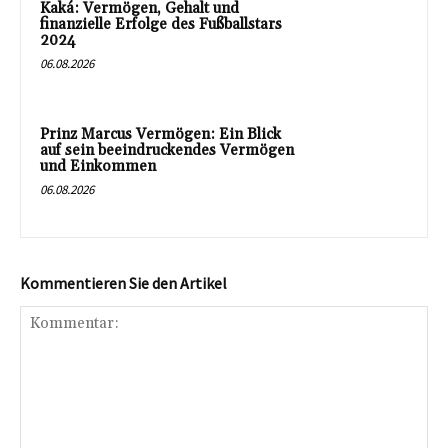
Kaká: Vermögen, Gehalt und
finanzielle Erfolge des Fußballstars
2024
06.08.2026
Prinz Marcus Vermögen: Ein Blick
auf sein beeindruckendes Vermögen
und Einkommen
06.08.2026
Kommentieren Sie den Artikel