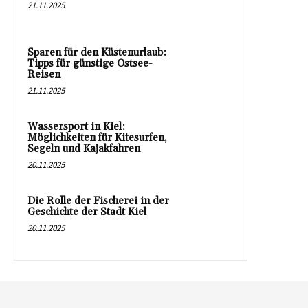
21.11.2025
Sparen für den Küstenurlaub:
Tipps für günstige Ostsee-
Reisen
21.11.2025
Wassersport in Kiel:
Möglichkeiten für Kitesurfen,
Segeln und Kajakfahren
20.11.2025
Die Rolle der Fischerei in der
Geschichte der Stadt Kiel
20.11.2025