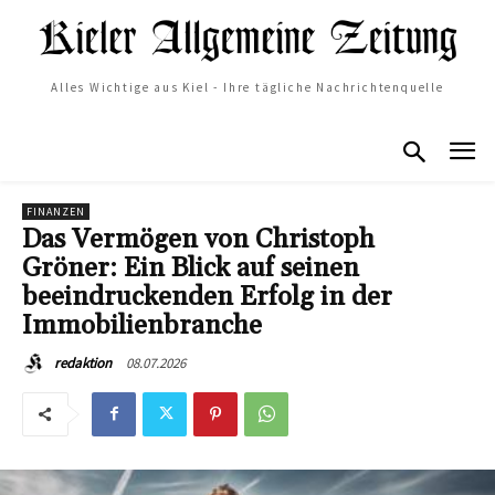
Alles Wichtige aus Kiel - Ihre tägliche Nachrichtenquelle
FINANZEN
Das Vermögen von Christoph
Gröner: Ein Blick auf seinen
beeindruckenden Erfolg in der
Immobilienbranche
08.07.2026
redaktion