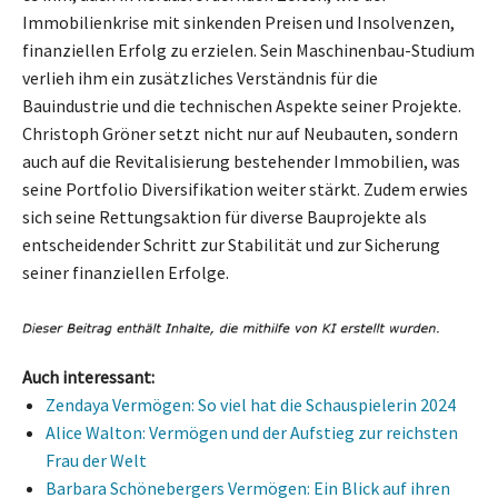
Immobilienkrise mit sinkenden Preisen und Insolvenzen,
finanziellen Erfolg zu erzielen. Sein Maschinenbau-Studium
verlieh ihm ein zusätzliches Verständnis für die
Bauindustrie und die technischen Aspekte seiner Projekte.
Christoph Gröner setzt nicht nur auf Neubauten, sondern
auch auf die Revitalisierung bestehender Immobilien, was
seine Portfolio Diversifikation weiter stärkt. Zudem erwies
sich seine Rettungsaktion für diverse Bauprojekte als
entscheidender Schritt zur Stabilität und zur Sicherung
seiner finanziellen Erfolge.
Auch interessant:
Zendaya Vermögen: So viel hat die Schauspielerin 2024
Alice Walton: Vermögen und der Aufstieg zur reichsten
Frau der Welt
Barbara Schönebergers Vermögen: Ein Blick auf ihren