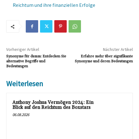
Reichtum und ihre finanziellen Erfolge
Vorheriger Artikel
Nächster Artikel
Synonyme für dumm: Entdecken Sie
Erfahre mehr über signifikante
alternative Begriffe und
Synonyme und deren Bedeutungen
Bedeutungen
Weiterlesen
Anthony Joshua Vermögen 2024: Ein
Blick auf den Reichtum des Boxstars
06.08.2026