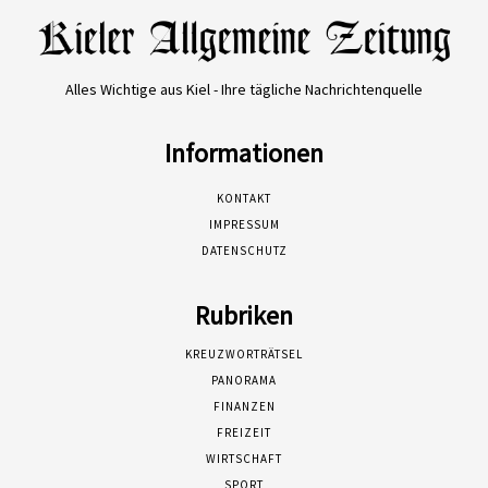
Alles Wichtige aus Kiel - Ihre tägliche Nachrichtenquelle
Informationen
KONTAKT
IMPRESSUM
DATENSCHUTZ
Rubriken
KREUZWORTRÄTSEL
PANORAMA
FINANZEN
FREIZEIT
WIRTSCHAFT
SPORT