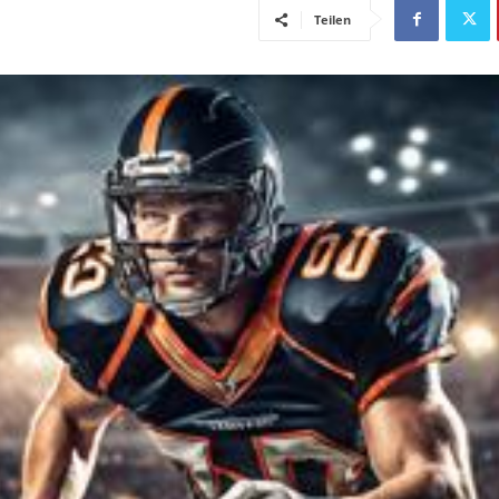
Teilen