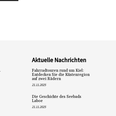
Aktuelle Nachrichten
Fahrradtouren rund um Kiel:
L
Entdecken Sie die Küstenregion
auf zwei Rädern
21.11.2025
Die Geschichte des Seebads
Laboe
21.11.2025