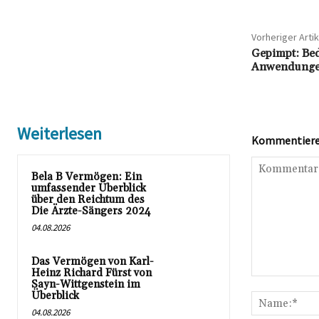
Vorheriger Artik
Gepimpt: Be
Anwendungen
Weiterlesen
Kommentieren
Bela B Vermögen: Ein
umfassender Überblick
über den Reichtum des
Die Ärzte-Sängers 2024
04.08.2026
Das Vermögen von Karl-
Heinz Richard Fürst von
Kommentar:
Sayn-Wittgenstein im
Überblick
04.08.2026