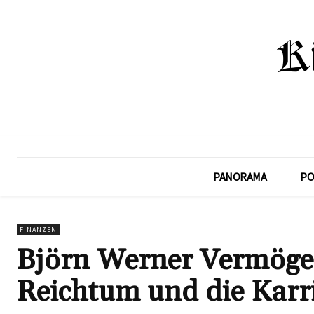
PANORAMA
PO
FINANZEN
Björn Werner Vermögen
Reichtum und die Karr