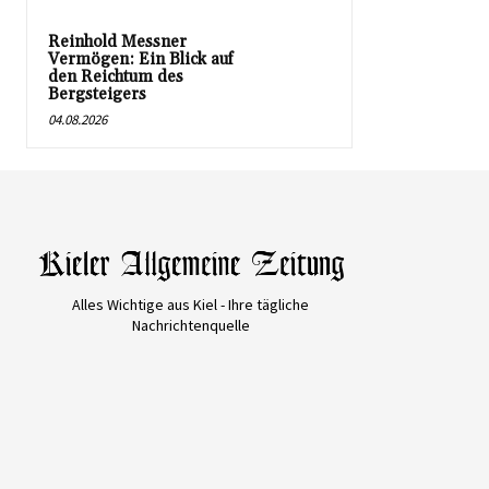
Reinhold Messner
Vermögen: Ein Blick auf
den Reichtum des
Bergsteigers
04.08.2026
Alles Wichtige aus Kiel - Ihre tägliche
Nachrichtenquelle