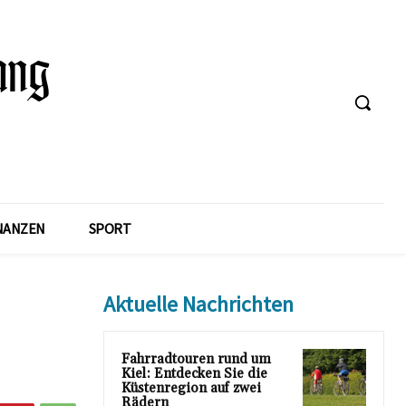
NANZEN
SPORT
Aktuelle Nachrichten
Fahrradtouren rund um
Kiel: Entdecken Sie die
Küstenregion auf zwei
Rädern