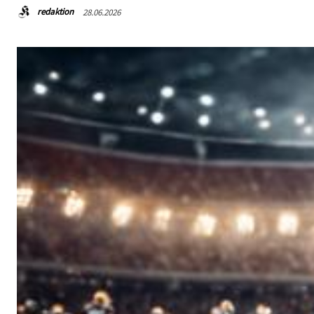
redaktion
28.06.2026