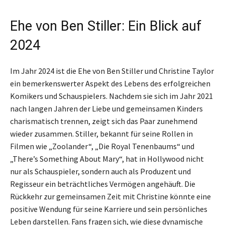
Ehe von Ben Stiller: Ein Blick auf
2024
Im Jahr 2024 ist die Ehe von Ben Stiller und Christine Taylor
ein bemerkenswerter Aspekt des Lebens des erfolgreichen
Komikers und Schauspielers. Nachdem sie sich im Jahr 2021
nach langen Jahren der Liebe und gemeinsamen Kinders
charismatisch trennen, zeigt sich das Paar zunehmend
wieder zusammen. Stiller, bekannt für seine Rollen in
Filmen wie „Zoolander“, „Die Royal Tenenbaums“ und
„There’s Something About Mary“, hat in Hollywood nicht
nur als Schauspieler, sondern auch als Produzent und
Regisseur ein beträchtliches Vermögen angehäuft. Die
Rückkehr zur gemeinsamen Zeit mit Christine könnte eine
positive Wendung für seine Karriere und sein persönliches
Leben darstellen. Fans fragen sich, wie diese dynamische