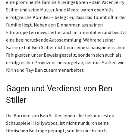
eine prominente Familie hineingeboren – sein Vater Jerry
Stiller und seine Mutter Anne Meara waren ebenfalls
erfolgreiche Komiker – belegt er, dass das Talent oft in der
Familie liegt. Neben den Einnahmen aus seinen
Filmprojekten investiert er auch in Immobilien und besitzt
eine beeindruckende Autosammlung. Während seiner
Karriere hat Ben Stiller nicht nur seine schauspielerischen
Fähigkeiten unter Beweis gestellt, sondern sich auch als
erfolgreicher Produzent hervorgetan, der mit Marken wie
Kirin und Ray-Ban zusammenarbeitet.
Gagen und Verdienst von Ben
Stiller
Die Karriere von Ben Stiller, einem der bekanntesten
Schauspieler Hollywoods, ist nicht nur durch seine
filmischen Beiträge geprägt, sondern auch durch