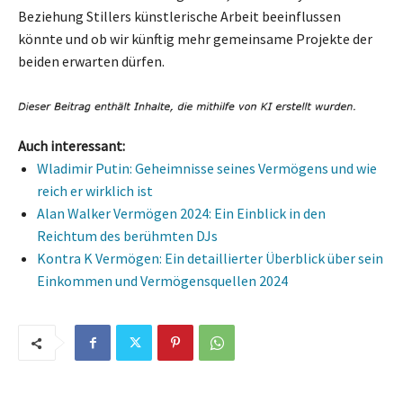
Beziehung Stillers künstlerische Arbeit beeinflussen
könnte und ob wir künftig mehr gemeinsame Projekte der
beiden erwarten dürfen.
Auch interessant:
Wladimir Putin: Geheimnisse seines Vermögens und wie
reich er wirklich ist
Alan Walker Vermögen 2024: Ein Einblick in den
Reichtum des berühmten DJs
Kontra K Vermögen: Ein detaillierter Überblick über sein
Einkommen und Vermögensquellen 2024