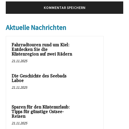
Aktuelle Nachrichten
Fahrradtouren rund um Kiel:
Entdecken Sie die
Küstenregion auf zwei Rädern
21.11.2025
Die Geschichte des Seebads
Laboe
21.11.2025
Sparen für den Küstenurlaub:
Tipps für günstige Ostsee-
Reisen
21.11.2025