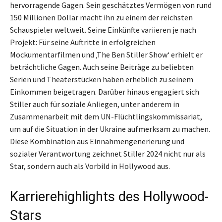
hervorragende Gagen. Sein geschätztes Vermögen von rund
150 Millionen Dollar macht ihn zu einem der reichsten
Schauspieler weltweit. Seine Einkünfte variieren je nach
Projekt: Für seine Auftritte in erfolgreichen
Mockumentarfilmen und ‚The Ben Stiller Show‘ erhielt er
beträchtliche Gagen. Auch seine Beiträge zu beliebten
Serien und Theaterstücken haben erheblich zu seinem
Einkommen beigetragen. Darüber hinaus engagiert sich
Stiller auch für soziale Anliegen, unter anderem in
Zusammenarbeit mit dem UN-Flüchtlingskommissariat,
um auf die Situation in der Ukraine aufmerksam zu machen.
Diese Kombination aus Einnahmengenerierung und
sozialer Verantwortung zeichnet Stiller 2024 nicht nur als
Star, sondern auch als Vorbild in Hollywood aus.
Karrierehighlights des Hollywood-
Stars