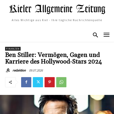
Alles Wichtige aus Kiel - Ihre tägliche Nachrichtenquelle
FINANZEN
Ben Stiller: Vermögen, Gagen und
Karriere des Hollywood-Stars 2024
09.07.2026
redaktion