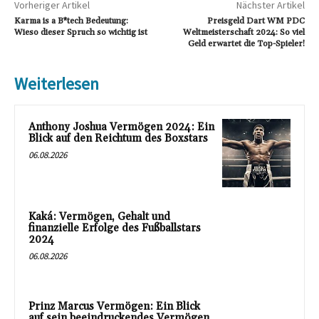
Vorheriger Artikel
Nächster Artikel
Karma is a B*tech Bedeutung:
Preisgeld Dart WM PDC
Wieso dieser Spruch so wichtig ist
Weltmeisterschaft 2024: So viel
Geld erwartet die Top-Spieler!
Weiterlesen
Anthony Joshua Vermögen 2024: Ein
Blick auf den Reichtum des Boxstars
06.08.2026
Kaká: Vermögen, Gehalt und
finanzielle Erfolge des Fußballstars
2024
06.08.2026
Prinz Marcus Vermögen: Ein Blick
auf sein beeindruckendes Vermögen