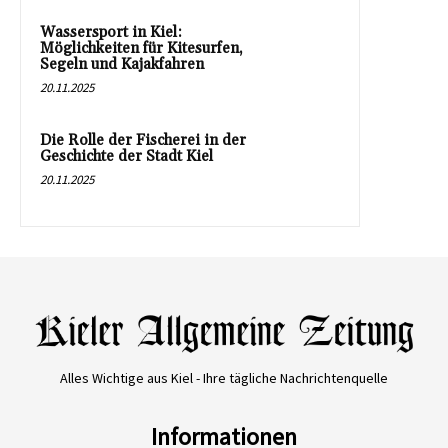
Wassersport in Kiel:
Möglichkeiten für Kitesurfen,
Segeln und Kajakfahren
20.11.2025
Die Rolle der Fischerei in der
Geschichte der Stadt Kiel
20.11.2025
Alles Wichtige aus Kiel - Ihre tägliche Nachrichtenquelle
Informationen