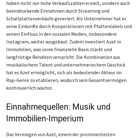
haben nicht nur hohe Verkaufszahlen erzielt, sondern auch
beeindruckende Einnahmen durch Streaming und
Schallplattenverkäufe generiert. Als Unternehmer hat er
seine Einkünfte durch Kooperationen mit Plattenlabels und
seinen Einfluss in den sozialen Medien, insbesondere
Instagram, weiter ausgebaut. Zudem investiert Azet in
Immobilien, was seine finanzielle Basis stärkt und
langfristige Renditen verspricht. Die Kombination aus
musikalischem Talent und unternehmerischem Geschick
hat es Azet ermöglicht, sich als bedeutender Akteur im
Rap-Genre zu etablieren, wodurch sein Gesamtvermögen
kontinuierlich wächst.
Einnahmequellen: Musik und
Immobilien-Imperium
Das Vermögen von Azet, einem der prominentesten