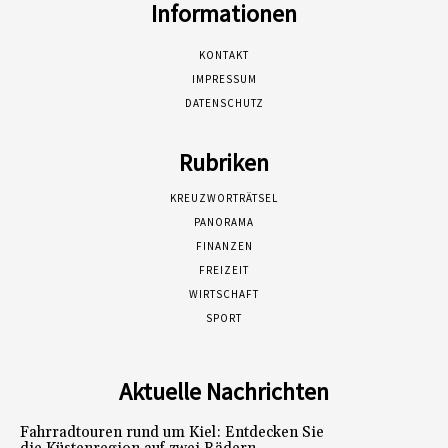
Informationen
KONTAKT
IMPRESSUM
DATENSCHUTZ
Rubriken
KREUZWORTRÄTSEL
PANORAMA
FINANZEN
FREIZEIT
WIRTSCHAFT
SPORT
Aktuelle Nachrichten
Fahrradtouren rund um Kiel: Entdecken Sie