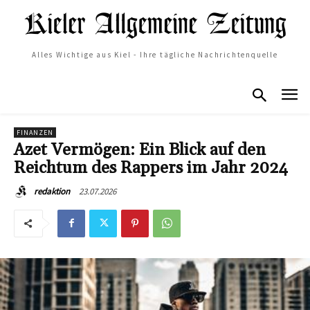
Alles Wichtige aus Kiel - Ihre tägliche Nachrichtenquelle
FINANZEN
Azet Vermögen: Ein Blick auf den
Reichtum des Rappers im Jahr 2024
23.07.2026
redaktion