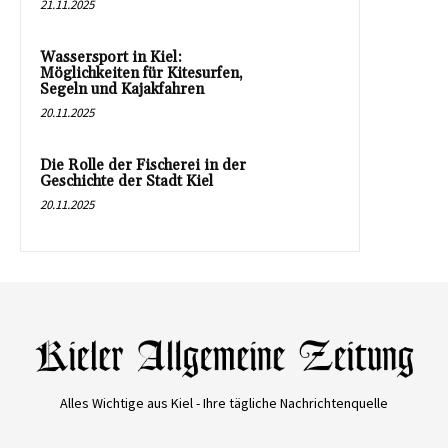
21.11.2025
Wassersport in Kiel:
Möglichkeiten für Kitesurfen,
Segeln und Kajakfahren
20.11.2025
Die Rolle der Fischerei in der
Geschichte der Stadt Kiel
20.11.2025
Alles Wichtige aus Kiel - Ihre tägliche Nachrichtenquelle