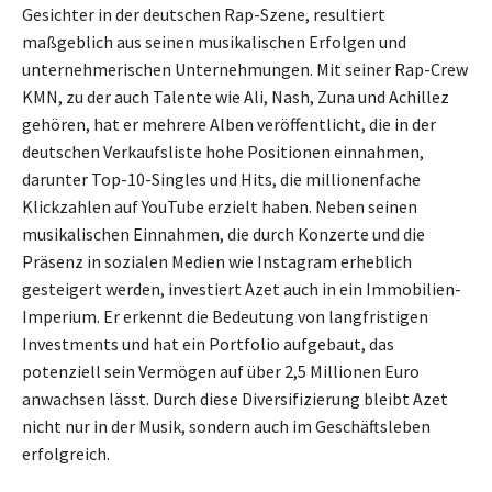
Gesichter in der deutschen Rap-Szene, resultiert
maßgeblich aus seinen musikalischen Erfolgen und
unternehmerischen Unternehmungen. Mit seiner Rap-Crew
KMN, zu der auch Talente wie Ali, Nash, Zuna und Achillez
gehören, hat er mehrere Alben veröffentlicht, die in der
deutschen Verkaufsliste hohe Positionen einnahmen,
darunter Top-10-Singles und Hits, die millionenfache
Klickzahlen auf YouTube erzielt haben. Neben seinen
musikalischen Einnahmen, die durch Konzerte und die
Präsenz in sozialen Medien wie Instagram erheblich
gesteigert werden, investiert Azet auch in ein Immobilien-
Imperium. Er erkennt die Bedeutung von langfristigen
Investments und hat ein Portfolio aufgebaut, das
potenziell sein Vermögen auf über 2,5 Millionen Euro
anwachsen lässt. Durch diese Diversifizierung bleibt Azet
nicht nur in der Musik, sondern auch im Geschäftsleben
erfolgreich.