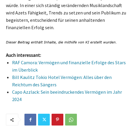
würde. In einer sich ständig verändernden Musiklandschaft
wird Azets Fähigkeit, Trends zu setzen und sein Publikum zu
begeistern, entscheidend für seinen anhaltenden
finanziellen Erfolg sein.
Auch interessant:
RAF Camora: Vermögen und finanzielle Erfolge des Stars
im Überblick
Bill Kaulitz Tokio Hotel Vermögen: Alles über den
Reichtum des Sängers
Capo Azzlack: Sein beeindruckendes Vermögen im Jahr
2024