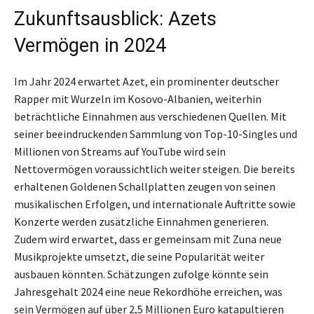
Zukunftsausblick: Azets
Vermögen in 2024
Im Jahr 2024 erwartet Azet, ein prominenter deutscher
Rapper mit Wurzeln im Kosovo-Albanien, weiterhin
beträchtliche Einnahmen aus verschiedenen Quellen. Mit
seiner beeindruckenden Sammlung von Top-10-Singles und
Millionen von Streams auf YouTube wird sein
Nettovermögen voraussichtlich weiter steigen. Die bereits
erhaltenen Goldenen Schallplatten zeugen von seinen
musikalischen Erfolgen, und internationale Auftritte sowie
Konzerte werden zusätzliche Einnahmen generieren.
Zudem wird erwartet, dass er gemeinsam mit Zuna neue
Musikprojekte umsetzt, die seine Popularität weiter
ausbauen könnten. Schätzungen zufolge könnte sein
Jahresgehalt 2024 eine neue Rekordhöhe erreichen, was
sein Vermögen auf über 2,5 Millionen Euro katapultieren