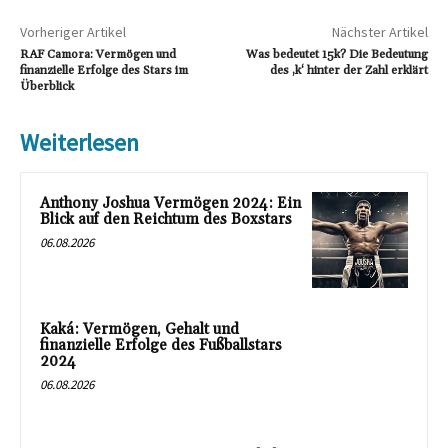
Vorheriger Artikel
Nächster Artikel
RAF Camora: Vermögen und
Was bedeutet 15k? Die Bedeutung
finanzielle Erfolge des Stars im
des ‚k‘ hinter der Zahl erklärt
Überblick
Weiterlesen
Anthony Joshua Vermögen 2024: Ein
Blick auf den Reichtum des Boxstars
06.08.2026
Kaká: Vermögen, Gehalt und
finanzielle Erfolge des Fußballstars
2024
06.08.2026