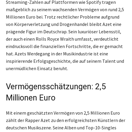
Streaming-Zahlen auf Plattformen wie Spotify tragen
maßgeblich zu seinem wachsenden Vermögen von rund 2,5
Millionen Euro bei. Trotz rechtlicher Probleme aufgrund
von Körperverletzung und Drogenhandel bleibt Azet eine
prägende Figur im Deutschrap. Sein luxuriöser Lebensstil,
der auch einen Rolls Royce Wraith umfasst, verdeutlicht
eindrucksvoll die finanziellen Fortschritte, die er gemacht
hat. Azets Werdegang in der Musikindustrie ist eine
inspirierende Erfolgsgeschichte, die auf seinem Talent und
unermüdlichen Einsatz beruht.
Vermögensschätzungen: 2,5
Millionen Euro
Mit einem geschätzten Vermögen von 2,5 Millionen Euro
zählt der Rapper Azet zu den erfolgreichsten Künstlern der
deutschen Musikszene. Seine Alben und Top-10-Singles