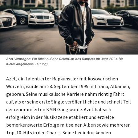
Azet Vermögen: Ein Blick auf den Reichtum des Rappers im Jahr 2024 (©
Kieler Allgemeine Zeitung)
Azet, ein talentierter Rapkünstler mit kosovarischen
Wurzeln, wurde am 28. September 1995 in Tirana, Albanien,
geboren. Seine musikalische Karriere nahm richtig Fahrt
auf, als er seine erste Single veröffentlichte und schnell Teil
der renommierten KMN Gang wurde. Azet hat sich
erfolgreich in der Musikszene etabliert und erzielte
bemerkenswerte Erfolge mit seinen Alben sowie mehreren
Top-10-Hits in den Charts. Seine beeindruckenden