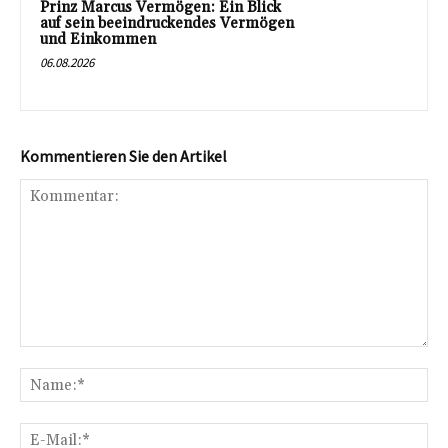
Prinz Marcus Vermögen: Ein Blick
auf sein beeindruckendes Vermögen
und Einkommen
06.08.2026
Kommentieren Sie den Artikel
Kommentar:
Na
E-