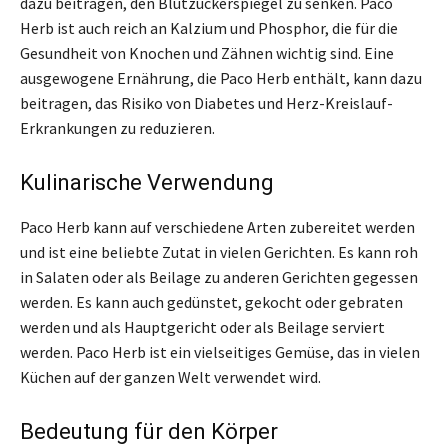
dazu beitragen, den Blutzuckerspiegel zu senken. Paco
Herb ist auch reich an Kalzium und Phosphor, die für die
Gesundheit von Knochen und Zähnen wichtig sind. Eine
ausgewogene Ernährung, die Paco Herb enthält, kann dazu
beitragen, das Risiko von Diabetes und Herz-Kreislauf-
Erkrankungen zu reduzieren.
Kulinarische Verwendung
Paco Herb kann auf verschiedene Arten zubereitet werden
und ist eine beliebte Zutat in vielen Gerichten. Es kann roh
in Salaten oder als Beilage zu anderen Gerichten gegessen
werden. Es kann auch gedünstet, gekocht oder gebraten
werden und als Hauptgericht oder als Beilage serviert
werden. Paco Herb ist ein vielseitiges Gemüse, das in vielen
Küchen auf der ganzen Welt verwendet wird.
Bedeutung für den Körper