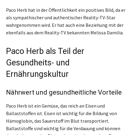
Paco Herb hat in der Öffentlichkeit ein positives Bild, da er
als sympathischer und authentischer Reality-TV-Star
wahrgenommen wird. Er hat auch eine Beziehung mit der
ebenfalls aus dem Reality-TV bekannten Melissa Damilia.
Paco Herb als Teil der
Gesundheits- und
Ernährungskultur
Nährwert und gesundheitliche Vorteile
Paco Herb ist ein Gemüse, das reich an Eisen und
Ballaststoffen ist. Eisen ist wichtig für die Bildung von
Hämoglobin, das Sauerstoff im Blut transportiert.
Ballaststoffe sind wichtig für die Verdauung und können