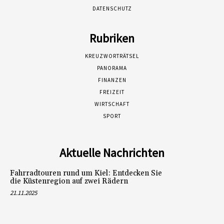
DATENSCHUTZ
Rubriken
KREUZWORTRÄTSEL
PANORAMA
FINANZEN
FREIZEIT
WIRTSCHAFT
SPORT
Aktuelle Nachrichten
Fahrradtouren rund um Kiel: Entdecken Sie
die Küstenregion auf zwei Rädern
21.11.2025