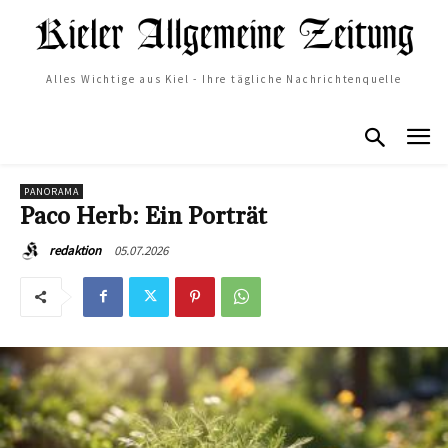
Alles Wichtige aus Kiel - Ihre tägliche Nachrichtenquelle
PANORAMA
Paco Herb: Ein Porträt
05.07.2026
redaktion