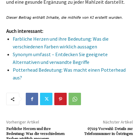
und eine gesunde Ergänzung zu jeder Mahlzeit darstellt.
Auch interessant:
Farbliche Herzen und ihre Bedeutung: Was die
verschiedenen Farben wirklich aussagen
Synonym umfasst – Entdecken Sie geeignete
Alternativen und verwandte Begriffe
Potterhead Bedeutung: Was macht einen Potterhead
aus?
Vorheriger Artikel
Nächster Artikel
Farbliche Herzen und ihre
07219 Vorwahl: Details zur
Bedeutung: Was die verschiedenen
Telefonnummer in Östringen
Farben wirklich aussagen