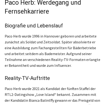
Paco Herb: Werdegang und
Fernsehkarriere
Biografie und Lebenslauf
Paco Herb wurde 1996 in Hannover geboren und arbeitete
zunächst als Soldat und Zeitsoldat. Später absolvierte er
eine Ausbildung zum Fachangestellten für Bäderbetriebe
und arbeitet seitdem als Bademeister. Aufgrund seiner
Teilnahme an verschiedenen Reality-TV-Formaten erlangte
er Bekanntheit und wurde zum Influencer.
Reality-TV-Auftritte
Paco Herb wurde 2021 als Kandidat der fünften Staffel der
RTL2-Datingshow „Love Island“ bekannt. Zusammen mit
der Kandidatin Bianca Balintffy gewann er das Preisgeld von