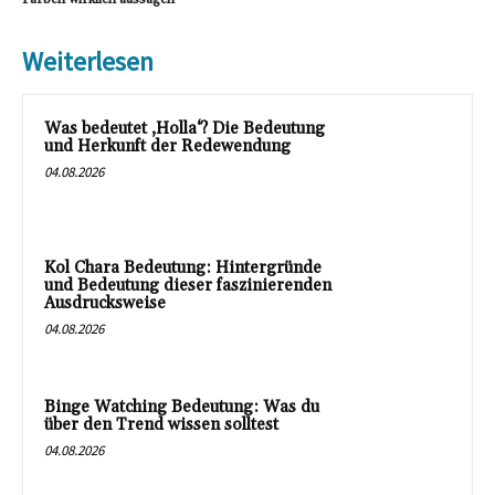
Weiterlesen
Was bedeutet ‚Holla‘? Die Bedeutung
und Herkunft der Redewendung
04.08.2026
Kol Chara Bedeutung: Hintergründe
und Bedeutung dieser faszinierenden
Ausdrucksweise
04.08.2026
Binge Watching Bedeutung: Was du
über den Trend wissen solltest
04.08.2026