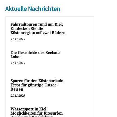
Aktuelle Nachrichten
Fahrradtouren rund um Kiel:
Entdecken Sie die
Küstenregion auf zwei Rädern
21.11.2025
Die Geschichte des Seebads
Laboe
21.11.2025
Sparen für den Küstenurlaub:
Tipps für günstige Ostsee-
Reisen
21.11.2025
Wassersport in Kiel:
Möglichkeiten für Kitesurfen,