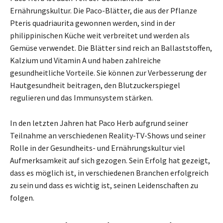
Ernährungskultur. Die Paco-Blätter, die aus der Pflanze
Pteris quadriaurita gewonnen werden, sind in der
philippinischen Küche weit verbreitet und werden als
Gemüse verwendet. Die Blätter sind reich an Ballaststoffen,
Kalzium und Vitamin A und haben zahlreiche
gesundheitliche Vorteile. Sie können zur Verbesserung der
Hautgesundheit beitragen, den Blutzuckerspiegel
regulieren und das Immunsystem stärken.
In den letzten Jahren hat Paco Herb aufgrund seiner
Teilnahme an verschiedenen Reality-TV-Shows und seiner
Rolle in der Gesundheits- und Ernährungskultur viel
Aufmerksamkeit auf sich gezogen. Sein Erfolg hat gezeigt,
dass es möglich ist, in verschiedenen Branchen erfolgreich
zu sein und dass es wichtig ist, seinen Leidenschaften zu
folgen.