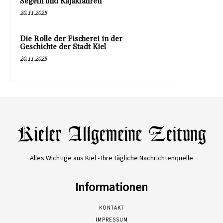
Segeln und Kajakfahren
20.11.2025
Die Rolle der Fischerei in der
Geschichte der Stadt Kiel
20.11.2025
Alles Wichtige aus Kiel - Ihre tägliche Nachrichtenquelle
Informationen
KONTAKT
IMPRESSUM