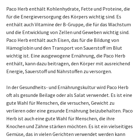
Paco Herb enthält Kohlenhydrate, Fette und Proteine, die
für die Energieversorgung des Körpers wichtig sind. Es
enthält auch Vitamine der B-Gruppe, die für das Wachstum
und die Entwicklung von Zellen und Geweben wichtig sind.
Paco Herb enthält auch Eisen, das für die Bildung von
Hämoglobin und den Transport von Sauerstoff im Blut
wichtig ist. Eine ausgewogene Ernährung, die Paco Herb
enthält, kann dazu beitragen, den Körper mit ausreichend
Energie, Sauerstoff und Nährstoffen zu versorgen.
In der Gesundheits- und Ernährungskultur wird Paco Herb
oft als gesunde Beilage oder als Salat verwendet. Es ist eine
gute Wahl für Menschen, die versuchen, Gewicht zu
verlieren oder eine gesunde Ernährung beizubehalten. Paco
Herb ist auch eine gute Wahl für Menschen, die ihre
Knochen und Zähne stärken möchten. Es ist ein vielseitiges
Gemüse, das in vielen Gerichten verwendet werden kann