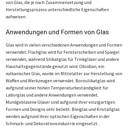
von Glas, die je nach Zusammensetzung und
Herstellungsprozess unterschiedliche Eigenschaften
aufweisen.
Anwendungen und Formen von Glas
Glas wird in vielen verschiedenen Anwendungen und Formen
verwendet. Flachglas wird für Fensterscheiben und Spiegel
verwendet, während Silikatglas für Trinkgläser und andere
Haushaltsgegenstände genutzt wird. Obsidian, ein
vulkanisches Glas, wurde im Mittelalter zur Herstellung von
Waffen und Werkzeugen verwendet. Borosilikatglas wird
aufgrund seiner hohen Temperaturbeständigkeit für
Laborglas und andere Anwendungen verwendet.
Mundgeblasene Gläser sind aufgrund ihrer einzigartigen
Formen und Designs sehr beliebt. Bleiglas und Kristallglas
werden aufgrund ihrer optischen Eigenschaften in der
Schmuck- und Dekorationsindustrie eingesetzt.