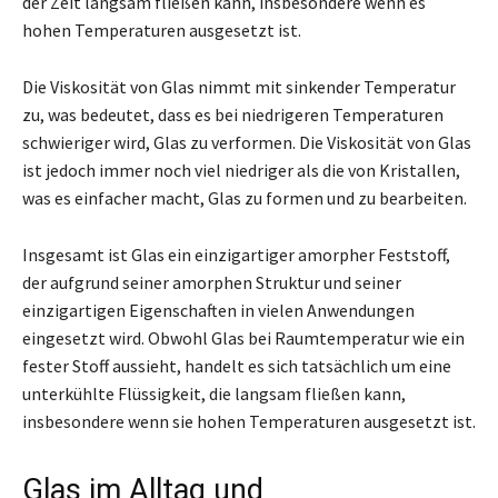
der Zeit langsam fließen kann, insbesondere wenn es
hohen Temperaturen ausgesetzt ist.
Die Viskosität von Glas nimmt mit sinkender Temperatur
zu, was bedeutet, dass es bei niedrigeren Temperaturen
schwieriger wird, Glas zu verformen. Die Viskosität von Glas
ist jedoch immer noch viel niedriger als die von Kristallen,
was es einfacher macht, Glas zu formen und zu bearbeiten.
Insgesamt ist Glas ein einzigartiger amorpher Feststoff,
der aufgrund seiner amorphen Struktur und seiner
einzigartigen Eigenschaften in vielen Anwendungen
eingesetzt wird. Obwohl Glas bei Raumtemperatur wie ein
fester Stoff aussieht, handelt es sich tatsächlich um eine
unterkühlte Flüssigkeit, die langsam fließen kann,
insbesondere wenn sie hohen Temperaturen ausgesetzt ist.
Glas im Alltag und