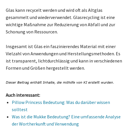
Glas kann recycelt werden und wird oft als Altglas
gesammelt und wiederverwendet. Glasrecycling ist eine
wichtige Maßnahme zur Reduzierung von Abfall und zur
Schonung von Ressourcen.
Insgesamt ist Glas ein faszinierendes Material mit einer
Vielzahl von Anwendungen und Herstellungsmethoden. Es
ist transparent, lichtdurchlässig und kann in verschiedenen
Formen und Größen hergestellt werden.
Auch interessant:
Pillow Princess Bedeutung: Was du darüber wissen
solltest
Was ist die Mukke Bedeutung? Eine umfassende Analyse
der Wortherkunft und Verwendung