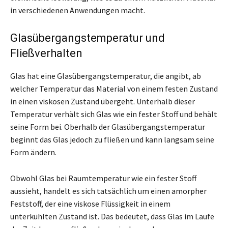
in verschiedenen Anwendungen macht.
Glasübergangstemperatur und
Fließverhalten
Glas hat eine Glasübergangstemperatur, die angibt, ab
welcher Temperatur das Material von einem festen Zustand
in einen viskosen Zustand übergeht. Unterhalb dieser
Temperatur verhält sich Glas wie ein fester Stoff und behält
seine Form bei. Oberhalb der Glasübergangstemperatur
beginnt das Glas jedoch zu fließen und kann langsam seine
Form ändern.
Obwohl Glas bei Raumtemperatur wie ein fester Stoff
aussieht, handelt es sich tatsächlich um einen amorpher
Feststoff, der eine viskose Flüssigkeit in einem
unterkühlten Zustand ist. Das bedeutet, dass Glas im Laufe