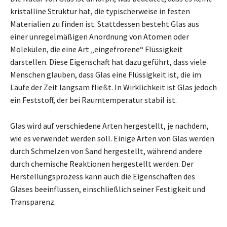
kristalline Struktur hat, die typischerweise in festen
Materialien zu finden ist. Stattdessen besteht Glas aus
einer unregelmäßigen Anordnung von Atomen oder
Molekülen, die eine Art „eingefrorene“ Flüssigkeit
darstellen. Diese Eigenschaft hat dazu geführt, dass viele
Menschen glauben, dass Glas eine Flüssigkeit ist, die im
Laufe der Zeit langsam fließt. In Wirklichkeit ist Glas jedoch
ein Feststoff, der bei Raumtemperatur stabil ist.
Glas wird auf verschiedene Arten hergestellt, je nachdem,
wie es verwendet werden soll. Einige Arten von Glas werden
durch Schmelzen von Sand hergestellt, während andere
durch chemische Reaktionen hergestellt werden. Der
Herstellungsprozess kann auch die Eigenschaften des
Glases beeinflussen, einschließlich seiner Festigkeit und
Transparenz.