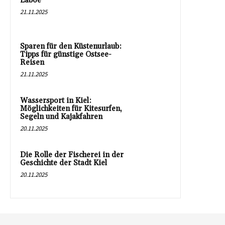
Laboe
21.11.2025
Sparen für den Küstenurlaub:
Tipps für günstige Ostsee-
Reisen
21.11.2025
Wassersport in Kiel:
Möglichkeiten für Kitesurfen,
Segeln und Kajakfahren
20.11.2025
Die Rolle der Fischerei in der
Geschichte der Stadt Kiel
20.11.2025