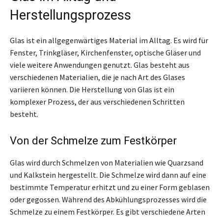
Herstellungsprozess
Glas ist ein allgegenwärtiges Material im Alltag. Es wird für
Fenster, Trinkgläser, Kirchenfenster, optische Gläser und
viele weitere Anwendungen genutzt. Glas besteht aus
verschiedenen Materialien, die je nach Art des Glases
variieren können. Die Herstellung von Glas ist ein
komplexer Prozess, der aus verschiedenen Schritten
besteht.
Von der Schmelze zum Festkörper
Glas wird durch Schmelzen von Materialien wie Quarzsand
und Kalkstein hergestellt. Die Schmelze wird dann auf eine
bestimmte Temperatur erhitzt und zu einer Form geblasen
oder gegossen. Während des Abkühlungsprozesses wird die
Schmelze zu einem Festkörper. Es gibt verschiedene Arten