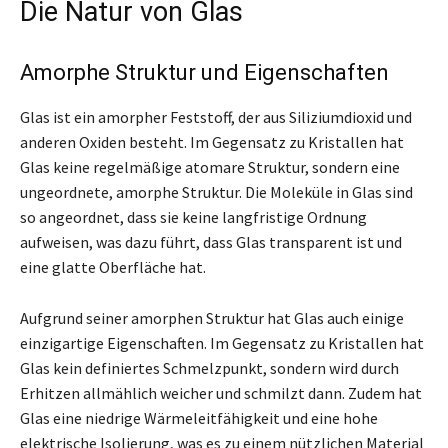
Die Natur von Glas
Amorphe Struktur und Eigenschaften
Glas ist ein amorpher Feststoff, der aus Siliziumdioxid und
anderen Oxiden besteht. Im Gegensatz zu Kristallen hat
Glas keine regelmäßige atomare Struktur, sondern eine
ungeordnete, amorphe Struktur. Die Moleküle in Glas sind
so angeordnet, dass sie keine langfristige Ordnung
aufweisen, was dazu führt, dass Glas transparent ist und
eine glatte Oberfläche hat.
Aufgrund seiner amorphen Struktur hat Glas auch einige
einzigartige Eigenschaften. Im Gegensatz zu Kristallen hat
Glas kein definiertes Schmelzpunkt, sondern wird durch
Erhitzen allmählich weicher und schmilzt dann. Zudem hat
Glas eine niedrige Wärmeleitfähigkeit und eine hohe
elektrische Isolierung, was es zu einem nützlichen Material