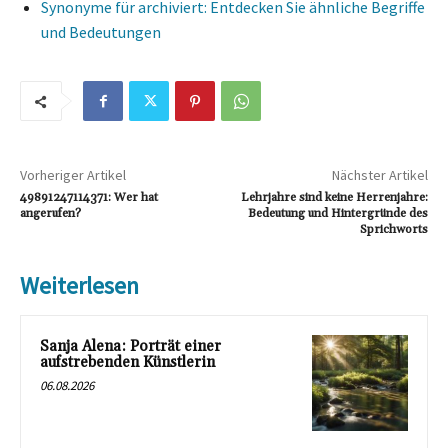
Synonyme für archiviert: Entdecken Sie ähnliche Begriffe
und Bedeutungen
Vorheriger Artikel
Nächster Artikel
49891247114371: Wer hat
Lehrjahre sind keine Herrenjahre:
angerufen?
Bedeutung und Hintergründe des
Sprichworts
Weiterlesen
Sanja Alena: Porträt einer
aufstrebenden Künstlerin
06.08.2026