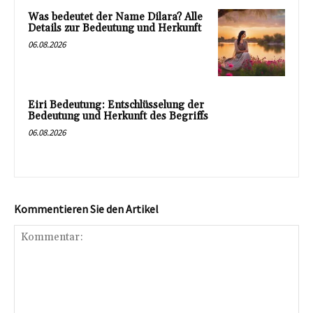
Was bedeutet der Name Dilara? Alle
Details zur Bedeutung und Herkunft
06.08.2026
Eiri Bedeutung: Entschlüsselung der
Bedeutung und Herkunft des Begriffs
06.08.2026
Kommentieren Sie den Artikel