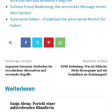
Alternativen und verwandte Begriffe
Schloss Emoji Bedeutung: Die versteckte Message hinter
dem Symbol
Synonyme haben – Entdecken Sie alternative Wörter für
haben
Vorheriger Artikel
Nächster Artikel
Argument Synonym: Entdecken Sie
ENM Bedeutung: Was ist Ethische
verschiedene Alternativen und
Nicht-Monogamie und wie
verwandte Begriffe
beeinflusst sie Beziehungen?
Weiterlesen
Sanja Alena: Porträt einer
aufstrebenden Künstlerin