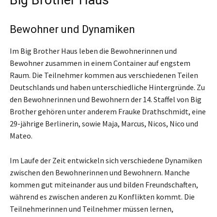
Bewohner und Dynamiken
Im Big Brother Haus leben die Bewohnerinnen und
Bewohner zusammen in einem Container auf engstem
Raum. Die Teilnehmer kommen aus verschiedenen Teilen
Deutschlands und haben unterschiedliche Hintergründe. Zu
den Bewohnerinnen und Bewohnern der 14. Staffel von Big
Brother gehören unter anderem Frauke Drathschmidt, eine
29-jährige Berlinerin, sowie Maja, Marcus, Nicos, Nico und
Mateo.
Im Laufe der Zeit entwickeln sich verschiedene Dynamiken
zwischen den Bewohnerinnen und Bewohnern. Manche
kommen gut miteinander aus und bilden Freundschaften,
während es zwischen anderen zu Konflikten kommt. Die
Teilnehmerinnen und Teilnehmer müssen lernen,