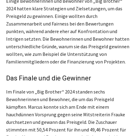
Einige Bewohnerinnen und Bewohner von „Big Brother“
2024 hatten klare Strategien und Zielsetzungen, um das
Preisgeld zu gewinnen. Einige wollten durch
Zusammenarbeit und Fairness bei den Bewertungen
punkten, während andere eher auf Konfrontation und
Intrigen setzten. Die Bewohnerinnen und Bewohner hatten
unterschiedliche Gründe, warum sie das Preisgeld gewinnen
wollten, wie zum Beispiel die Unterstützung von
Familienmitgliedern oder die Finanzierung von Projekten.
Das Finale und die Gewinner
Im Finale von „Big Brother“ 2024 standen sechs
Bewohnerinnen und Bewohner, die um das Preisgeld
kämpften. Marcus konnte sich am Ende mit einem
hauchdünnen Vorsprung gegen seine Mitstreiterin Frauke
durchsetzen und gewann das Preisgeld. Die Zuschauer
stimmten mit 50,54 Prozent für ihn und 49,46 Prozent für