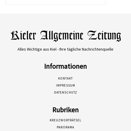
Alles Wichtige aus Kiel - Ihre tägliche Nachrichtenquelle
Informationen
KONTAKT
IMPRESSUM
DATENSCHUTZ
Rubriken
KREUZWORTRÄTSEL
PANORAMA