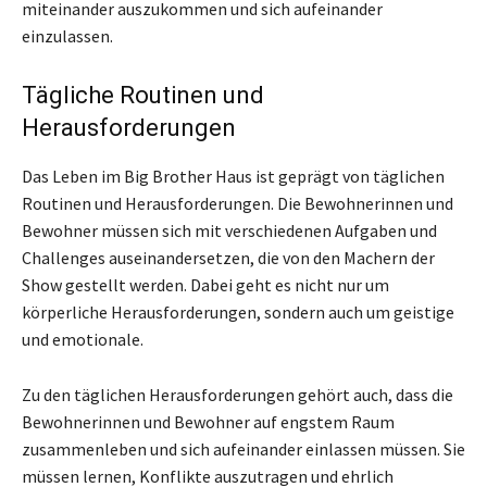
miteinander auszukommen und sich aufeinander
einzulassen.
Tägliche Routinen und
Herausforderungen
Das Leben im Big Brother Haus ist geprägt von täglichen
Routinen und Herausforderungen. Die Bewohnerinnen und
Bewohner müssen sich mit verschiedenen Aufgaben und
Challenges auseinandersetzen, die von den Machern der
Show gestellt werden. Dabei geht es nicht nur um
körperliche Herausforderungen, sondern auch um geistige
und emotionale.
Zu den täglichen Herausforderungen gehört auch, dass die
Bewohnerinnen und Bewohner auf engstem Raum
zusammenleben und sich aufeinander einlassen müssen. Sie
müssen lernen, Konflikte auszutragen und ehrlich