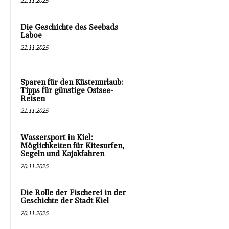
21.11.2025
Die Geschichte des Seebads
Laboe
21.11.2025
Sparen für den Küstenurlaub:
Tipps für günstige Ostsee-
Reisen
21.11.2025
Wassersport in Kiel:
Möglichkeiten für Kitesurfen,
Segeln und Kajakfahren
20.11.2025
Die Rolle der Fischerei in der
Geschichte der Stadt Kiel
20.11.2025