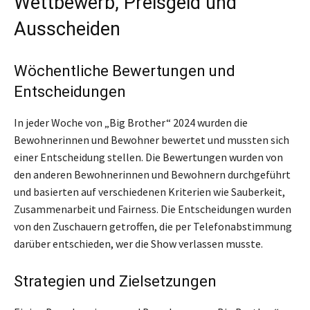
Wettbewerb, Preisgeld und
Ausscheiden
Wöchentliche Bewertungen und
Entscheidungen
In jeder Woche von „Big Brother“ 2024 wurden die
Bewohnerinnen und Bewohner bewertet und mussten sich
einer Entscheidung stellen. Die Bewertungen wurden von
den anderen Bewohnerinnen und Bewohnern durchgeführt
und basierten auf verschiedenen Kriterien wie Sauberkeit,
Zusammenarbeit und Fairness. Die Entscheidungen wurden
von den Zuschauern getroffen, die per Telefonabstimmung
darüber entschieden, wer die Show verlassen musste.
Strategien und Zielsetzungen