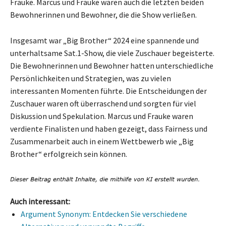
Frauke. Marcus und Frauke waren auch die letzten beiden
Bewohnerinnen und Bewohner, die die Show verließen.
Insgesamt war „Big Brother“ 2024 eine spannende und
unterhaltsame Sat.1-Show, die viele Zuschauer begeisterte.
Die Bewohnerinnen und Bewohner hatten unterschiedliche
Persönlichkeiten und Strategien, was zu vielen
interessanten Momenten führte. Die Entscheidungen der
Zuschauer waren oft überraschend und sorgten für viel
Diskussion und Spekulation. Marcus und Frauke waren
verdiente Finalisten und haben gezeigt, dass Fairness und
Zusammenarbeit auch in einem Wettbewerb wie „Big
Brother“ erfolgreich sein können.
Auch interessant:
Argument Synonym: Entdecken Sie verschiedene