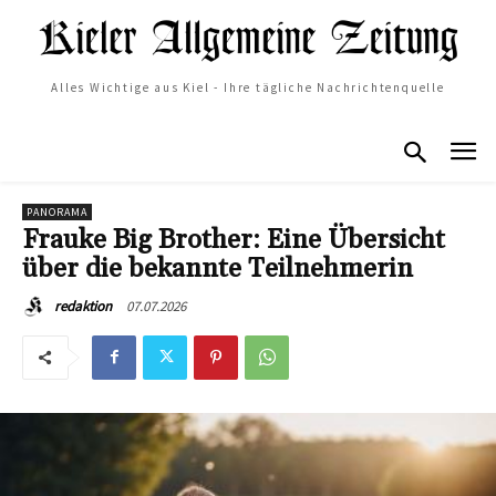
Alles Wichtige aus Kiel - Ihre tägliche Nachrichtenquelle
PANORAMA
Frauke Big Brother: Eine Übersicht
über die bekannte Teilnehmerin
07.07.2026
redaktion