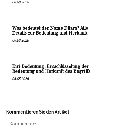
06.08.2026
Was bedeutet der Name Dilara? Alle
Details zur Bedeutung und Herkunft
06.08.2026
Eiri Bedeutung: Entschlüsselung der
Bedeutung und Herkunft des Begriffs
06.08.2026
Kommentieren Sie den Artikel