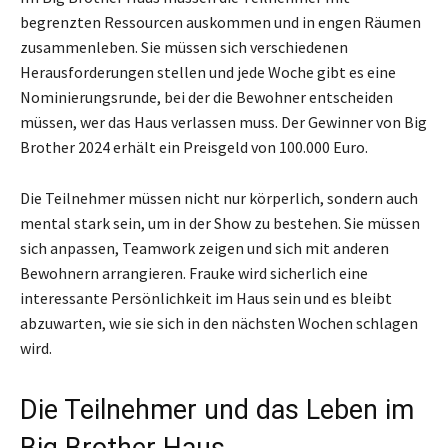
begrenzten Ressourcen auskommen und in engen Räumen
zusammenleben. Sie müssen sich verschiedenen
Herausforderungen stellen und jede Woche gibt es eine
Nominierungsrunde, bei der die Bewohner entscheiden
müssen, wer das Haus verlassen muss. Der Gewinner von Big
Brother 2024 erhält ein Preisgeld von 100.000 Euro.
Die Teilnehmer müssen nicht nur körperlich, sondern auch
mental stark sein, um in der Show zu bestehen. Sie müssen
sich anpassen, Teamwork zeigen und sich mit anderen
Bewohnern arrangieren. Frauke wird sicherlich eine
interessante Persönlichkeit im Haus sein und es bleibt
abzuwarten, wie sie sich in den nächsten Wochen schlagen
wird.
Die Teilnehmer und das Leben im
Big Brother Haus