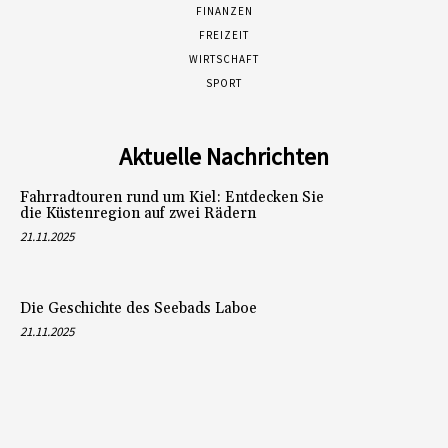
FINANZEN
FREIZEIT
WIRTSCHAFT
SPORT
Aktuelle Nachrichten
Fahrradtouren rund um Kiel: Entdecken Sie
die Küstenregion auf zwei Rädern
21.11.2025
Die Geschichte des Seebads Laboe
21.11.2025