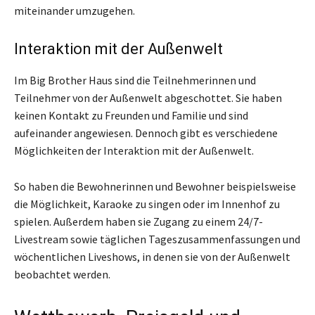
miteinander umzugehen.
Interaktion mit der Außenwelt
Im Big Brother Haus sind die Teilnehmerinnen und
Teilnehmer von der Außenwelt abgeschottet. Sie haben
keinen Kontakt zu Freunden und Familie und sind
aufeinander angewiesen. Dennoch gibt es verschiedene
Möglichkeiten der Interaktion mit der Außenwelt.
So haben die Bewohnerinnen und Bewohner beispielsweise
die Möglichkeit, Karaoke zu singen oder im Innenhof zu
spielen. Außerdem haben sie Zugang zu einem 24/7-
Livestream sowie täglichen Tageszusammenfassungen und
wöchentlichen Liveshows, in denen sie von der Außenwelt
beobachtet werden.