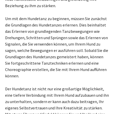
Beziehung zu ihm zu stärken.
Um mit dem Hundetanz zu beginnen, müssen Sie zunächst
die Grundlagen des Hundetanzes erlernen. Dies beinhaltet
das Erlernen von grundlegenden Tanzbewegungen wie
Drehungen, Schritten und Sprüngen sowie das Erlernen von
Signalen, die Sie verwenden können, um Ihrem Hund zu
sagen, welche Bewegungen er ausführen soll. Sobald Sie die
Grundlagen des Hundetanzes gemeistert haben, können
Sie fortgeschrittene Tanztechniken erlernen und eine
Choreographie erstellen, die Sie mit Ihrem Hund aufführen
können.
Der Hundetanz ist nicht nur eine großartige Möglichkeit,
eine tiefere Verbindung mit Ihrem Hund aufzubauen und ihn
zu unterhalten, sondern er kann auch dazu beitragen, Ihr
eigenes Selbstvertrauen und Ihre Kreativität zu stärken.