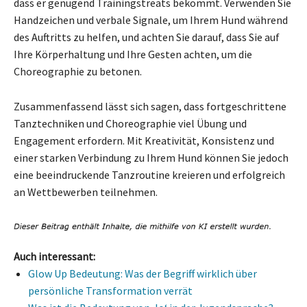
dass er genügend Trainingstreats bekommt. Verwenden Sie
Handzeichen und verbale Signale, um Ihrem Hund während
des Auftritts zu helfen, und achten Sie darauf, dass Sie auf
Ihre Körperhaltung und Ihre Gesten achten, um die
Choreographie zu betonen.
Zusammenfassend lässt sich sagen, dass fortgeschrittene
Tanztechniken und Choreographie viel Übung und
Engagement erfordern. Mit Kreativität, Konsistenz und
einer starken Verbindung zu Ihrem Hund können Sie jedoch
eine beeindruckende Tanzroutine kreieren und erfolgreich
an Wettbewerben teilnehmen.
Auch interessant:
Glow Up Bedeutung: Was der Begriff wirklich über
persönliche Transformation verrät