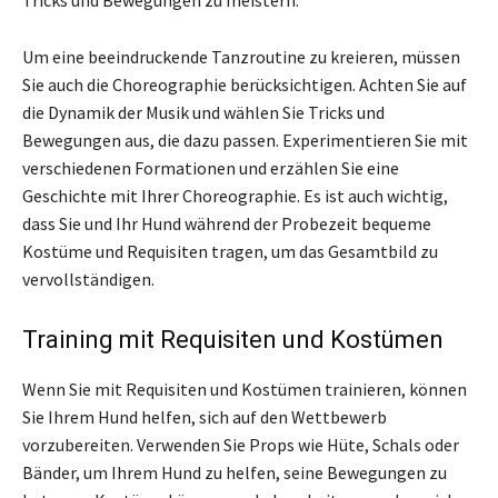
Um eine beeindruckende Tanzroutine zu kreieren, müssen
Sie auch die Choreographie berücksichtigen. Achten Sie auf
die Dynamik der Musik und wählen Sie Tricks und
Bewegungen aus, die dazu passen. Experimentieren Sie mit
verschiedenen Formationen und erzählen Sie eine
Geschichte mit Ihrer Choreographie. Es ist auch wichtig,
dass Sie und Ihr Hund während der Probezeit bequeme
Kostüme und Requisiten tragen, um das Gesamtbild zu
vervollständigen.
Training mit Requisiten und Kostümen
Wenn Sie mit Requisiten und Kostümen trainieren, können
Sie Ihrem Hund helfen, sich auf den Wettbewerb
vorzubereiten. Verwenden Sie Props wie Hüte, Schals oder
Bänder, um Ihrem Hund zu helfen, seine Bewegungen zu