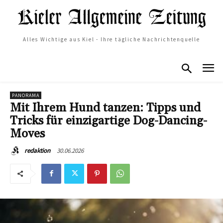
Alles Wichtige aus Kiel - Ihre tägliche Nachrichtenquelle
PANORAMA
Mit Ihrem Hund tanzen: Tipps und
Tricks für einzigartige Dog-Dancing-
Moves
30.06.2026
redaktion