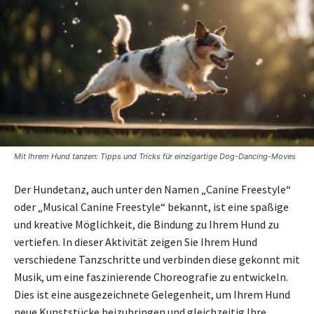
Mit Ihrem Hund tanzen: Tipps und Tricks für einzigartige Dog-Dancing-Moves
Der Hundetanz, auch unter den Namen „Canine Freestyle“
oder „Musical Canine Freestyle“ bekannt, ist eine spaßige
und kreative Möglichkeit, die Bindung zu Ihrem Hund zu
vertiefen. In dieser Aktivität zeigen Sie Ihrem Hund
verschiedene Tanzschritte und verbinden diese gekonnt mit
Musik, um eine faszinierende Choreografie zu entwickeln.
Dies ist eine ausgezeichnete Gelegenheit, um Ihrem Hund
neue Kunststücke beizubringen und gleichzeitig Ihre