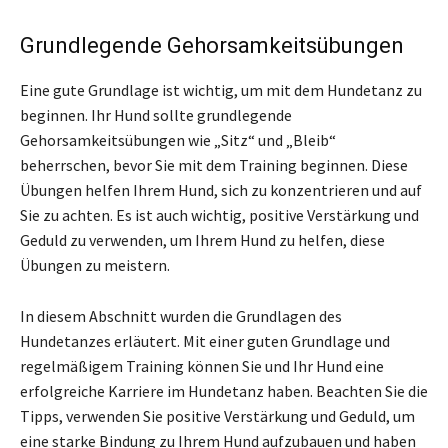
Grundlegende Gehorsamkeitsübungen
Eine gute Grundlage ist wichtig, um mit dem Hundetanz zu
beginnen. Ihr Hund sollte grundlegende
Gehorsamkeitsübungen wie „Sitz“ und „Bleib“
beherrschen, bevor Sie mit dem Training beginnen. Diese
Übungen helfen Ihrem Hund, sich zu konzentrieren und auf
Sie zu achten. Es ist auch wichtig, positive Verstärkung und
Geduld zu verwenden, um Ihrem Hund zu helfen, diese
Übungen zu meistern.
In diesem Abschnitt wurden die Grundlagen des
Hundetanzes erläutert. Mit einer guten Grundlage und
regelmäßigem Training können Sie und Ihr Hund eine
erfolgreiche Karriere im Hundetanz haben. Beachten Sie die
Tipps, verwenden Sie positive Verstärkung und Geduld, um
eine starke Bindung zu Ihrem Hund aufzubauen und haben