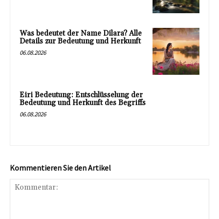
Was bedeutet der Name Dilara? Alle
Details zur Bedeutung und Herkunft
06.08.2026
Eiri Bedeutung: Entschlüsselung der
Bedeutung und Herkunft des Begriffs
06.08.2026
Kommentieren Sie den Artikel