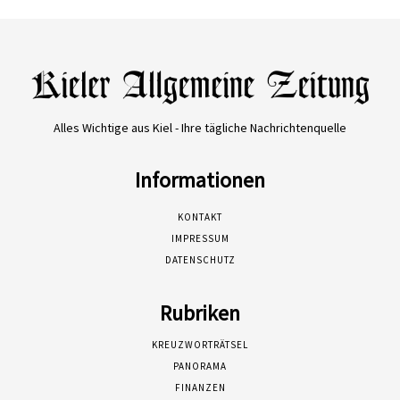
Alles Wichtige aus Kiel - Ihre tägliche Nachrichtenquelle
Informationen
KONTAKT
IMPRESSUM
DATENSCHUTZ
Rubriken
KREUZWORTRÄTSEL
PANORAMA
FINANZEN