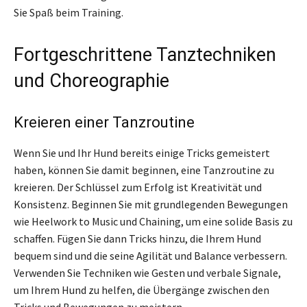
Sie Spaß beim Training.
Fortgeschrittene Tanztechniken
und Choreographie
Kreieren einer Tanzroutine
Wenn Sie und Ihr Hund bereits einige Tricks gemeistert
haben, können Sie damit beginnen, eine Tanzroutine zu
kreieren. Der Schlüssel zum Erfolg ist Kreativität und
Konsistenz. Beginnen Sie mit grundlegenden Bewegungen
wie Heelwork to Music und Chaining, um eine solide Basis zu
schaffen. Fügen Sie dann Tricks hinzu, die Ihrem Hund
bequem sind und die seine Agilität und Balance verbessern.
Verwenden Sie Techniken wie Gesten und verbale Signale,
um Ihrem Hund zu helfen, die Übergänge zwischen den
Tricks und Bewegungen zu meistern.