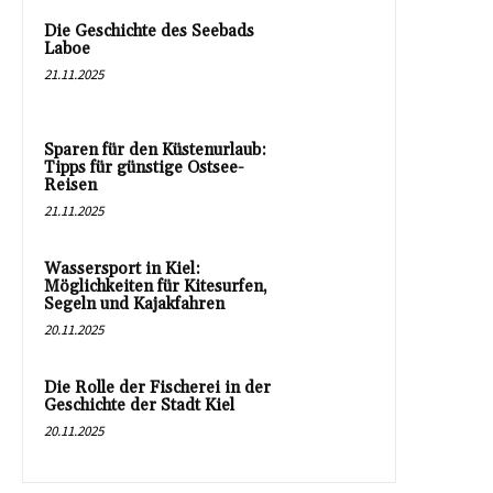
Die Geschichte des Seebads
Laboe
21.11.2025
Sparen für den Küstenurlaub:
Tipps für günstige Ostsee-
Reisen
21.11.2025
Wassersport in Kiel:
Möglichkeiten für Kitesurfen,
Segeln und Kajakfahren
20.11.2025
Die Rolle der Fischerei in der
Geschichte der Stadt Kiel
20.11.2025