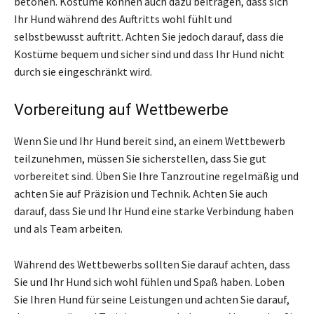
betonen. Kostüme können auch dazu beitragen, dass sich
Ihr Hund während des Auftritts wohl fühlt und
selbstbewusst auftritt. Achten Sie jedoch darauf, dass die
Kostüme bequem und sicher sind und dass Ihr Hund nicht
durch sie eingeschränkt wird.
Vorbereitung auf Wettbewerbe
Wenn Sie und Ihr Hund bereit sind, an einem Wettbewerb
teilzunehmen, müssen Sie sicherstellen, dass Sie gut
vorbereitet sind. Üben Sie Ihre Tanzroutine regelmäßig und
achten Sie auf Präzision und Technik. Achten Sie auch
darauf, dass Sie und Ihr Hund eine starke Verbindung haben
und als Team arbeiten.
Während des Wettbewerbs sollten Sie darauf achten, dass
Sie und Ihr Hund sich wohl fühlen und Spaß haben. Loben
Sie Ihren Hund für seine Leistungen und achten Sie darauf,