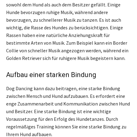
sowohl dem Hund als auch dem Besitzer gefällt. Einige
Hunde bevorzugen ruhige Musik, während andere
bevorzugen, zu schnellerer Musik zu tanzen. Es ist auch
wichtig, die Rasse des Hundes zu berücksichtigen. Einige
Rassen haben eine natürliche Anziehungskraft für
bestimmte Arten von Musik. Zum Beispiel kann ein Border
Collie von schneller Musik angezogen werden, während ein
Golden Retriever sich für ruhigere Musik begeistern kann.
Aufbau einer starken Bindung
Dog Dancing kann dazu beitragen, eine starke Bindung
zwischen Mensch und Hund aufzubauen. Es erfordert eine
enge Zusammenarbeit und Kommunikation zwischen Hund
und Besitzer. Eine starke Bindung ist eine wichtige
Voraussetzung für den Erfolg des Hundetanzes. Durch
regelmäßiges Training können Sie eine starke Bindung zu
Ihrem Hund aufbauen.