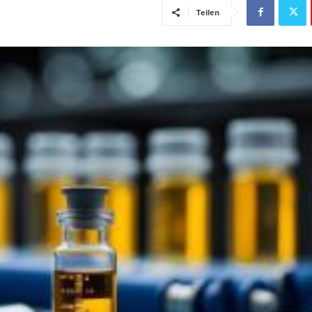
Teilen