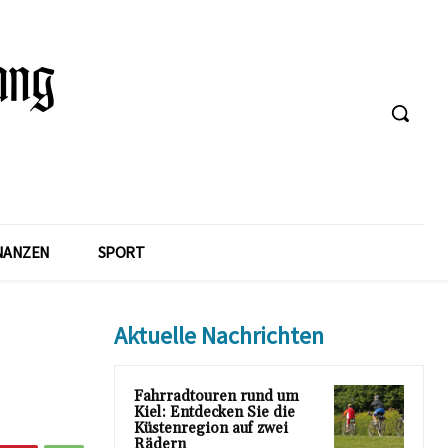
NANZEN
SPORT
Aktuelle Nachrichten
Fahrradtouren rund um
Kiel: Entdecken Sie die
Küstenregion auf zwei
Rädern