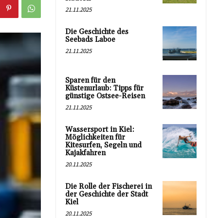
21.11.2025
Die Geschichte des
Seebads Laboe
21.11.2025
Sparen für den
Küstenurlaub: Tipps für
günstige Ostsee-Reisen
21.11.2025
Wassersport in Kiel:
Möglichkeiten für
Kitesurfen, Segeln und
Kajakfahren
20.11.2025
Die Rolle der Fischerei in
der Geschichte der Stadt
Kiel
20.11.2025