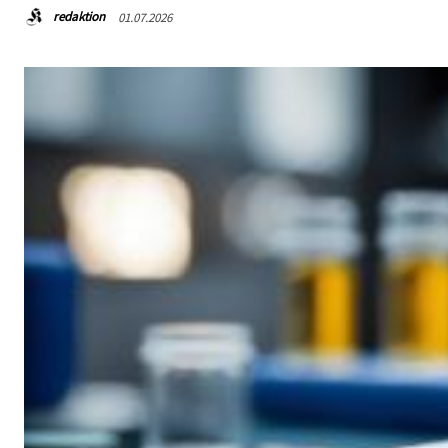
redaktion
01.07.2026